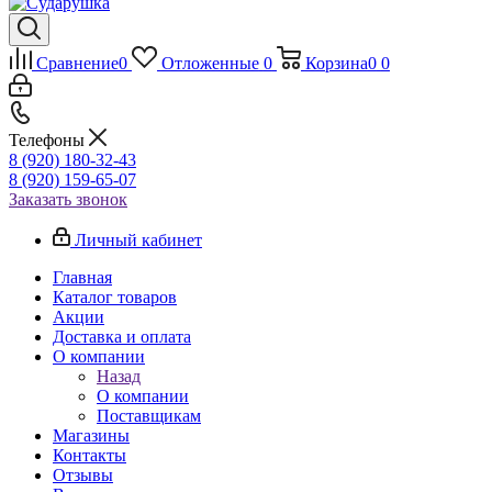
Сравнение
0
Отложенные
0
Корзина
0
0
Телефоны
8 (920) 180-32-43
8 (920) 159-65-07
Заказать звонок
Личный кабинет
Главная
Каталог товаров
Акции
Доставка и оплата
О компании
Назад
О компании
Поставщикам
Магазины
Контакты
Отзывы