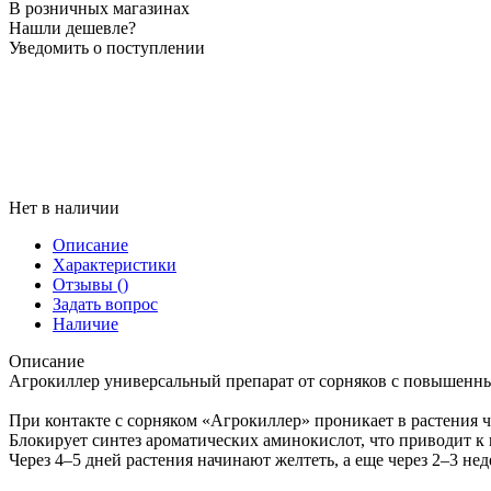
В розничных магазинах
Нашли дешевле?
Уведомить о поступлении
Нет в наличии
Описание
Характеристики
Отзывы
()
Задать вопрос
Наличие
Описание
Агрокиллер универсальный препарат от сорняков с повышенн
При контакте с сорняком «Агрокиллер» проникает в растения че
Блокирует синтез ароматических аминокислот, что приводит 
Через 4–5 дней растения начинают желтеть, а еще через 2–3 не