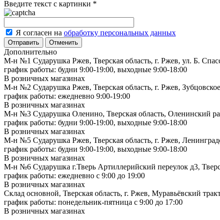
Введите текст с картинки
*
Я согласен на
обработку персональных данных
Отменить
Дополнительно
М-н №1 Сударушка Ржев, Тверская область, г. Ржев, ул. Б. Спас
график работы: будни 9:00-19:00, выходные 9:00-18:00
В розничных магазинах
М-н №2 Cударушка Ржев, Тверская область, г. Ржев, Зубцовское
график работы: ежедневно 9:00-19:00
В розничных магазинах
М-н №3 Сударушка Оленино, Тверская область, Оленинский рай
график работы: будни 9:00-19:00, выходные 9:00-18:00
В розничных магазинах
М-н №5 Сударушка Ржев, Тверская область, г. Ржев, Ленинградс
график работы: будни 9:00-19:00, выходные 9:00-18:00
В розничных магазинах
М-н №6 Сударушка г.Тверь Артиллерийский переулок д3, Тверск
график работы: ежедневно с 9:00 до 19:00
В розничных магазинах
Склад основной, Тверская область, г. Ржев, Муравьёвский тракт
график работы: понедельник-пятница с 9:00 до 17:00
В розничных магазинах