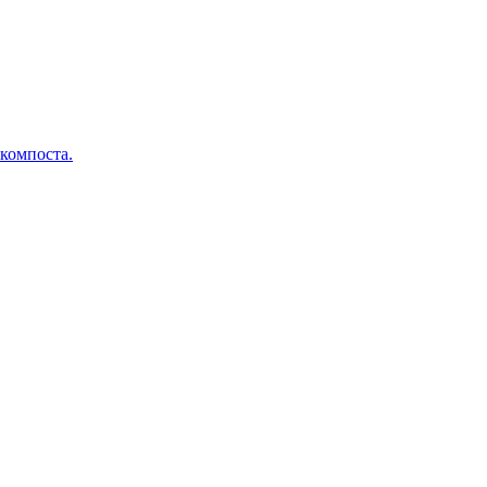
 компоста.