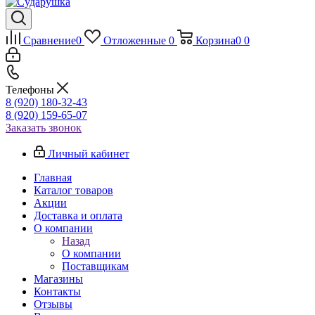
Сравнение
0
Отложенные
0
Корзина
0
0
Телефоны
8 (920) 180-32-43
8 (920) 159-65-07
Заказать звонок
Личный кабинет
Главная
Каталог товаров
Акции
Доставка и оплата
О компании
Назад
О компании
Поставщикам
Магазины
Контакты
Отзывы