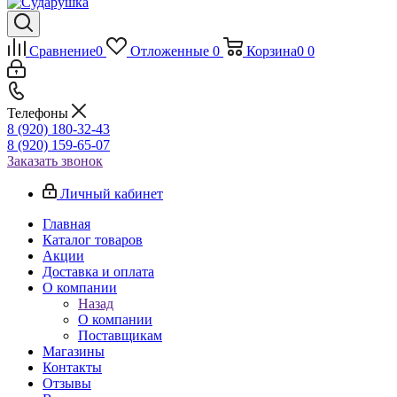
Сравнение
0
Отложенные
0
Корзина
0
0
Телефоны
8 (920) 180-32-43
8 (920) 159-65-07
Заказать звонок
Личный кабинет
Главная
Каталог товаров
Акции
Доставка и оплата
О компании
Назад
О компании
Поставщикам
Магазины
Контакты
Отзывы