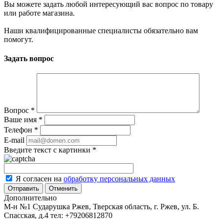
Вы можете задать любой интересующий вас вопрос по товару
или работе магазина.
Наши квалифицированные специалисты обязательно вам
помогут.
Задать вопрос
Вопрос
*
Ваше имя
*
Телефон
*
E-mail
Введите текст с картинки
*
Я согласен на
обработку персональных данных
Отменить
Дополнительно
М-н №1 Сударушка Ржев, Тверская область, г. Ржев, ул. Б.
Спасская, д.4
тел: +79206812870