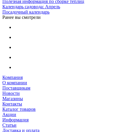
Полезная информация по сборке теплиц
Календарь садовода: Апрель
Посадочный календарь
Ранее вы смотрели
Компания
О компании
Поставщикам
Новости
Магазины
Контакты
Каталог товаров
Акции
Информация
Статьи
Доставка и оплата