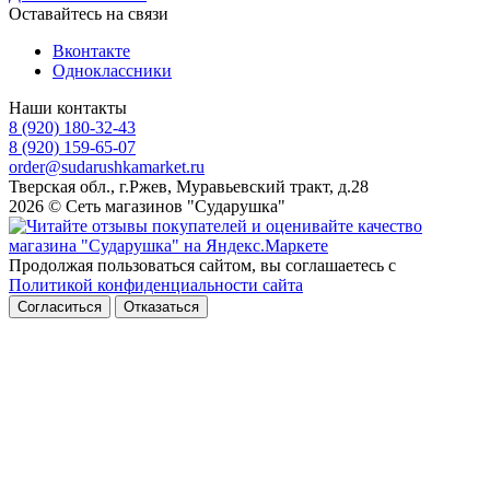
Оставайтесь на связи
Вконтакте
Одноклассники
Наши контакты
8 (920) 180-32-43
8 (920) 159-65-07
order@sudarushkamarket.ru
Тверская обл., г.Ржев, Муравьевский тракт, д.28
2026 © Сеть магазинов "Сударушка"
Продолжая пользоваться сайтом, вы соглашаетесь с
Политикой конфиденциальности сайта
Согласиться
Отказаться