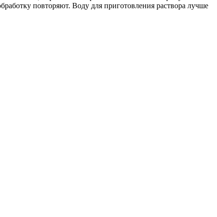
обработку повторяют. Воду для приготовления раствора лучше