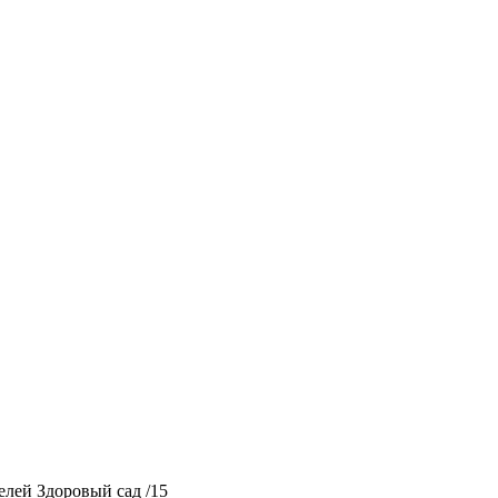
елей Здоровый сад /15