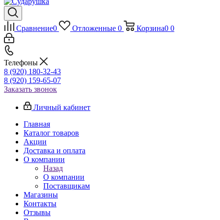
Сравнение
0
Отложенные
0
Корзина
0
0
Телефоны
8 (920) 180-32-43
8 (920) 159-65-07
Заказать звонок
Личный кабинет
Главная
Каталог товаров
Акции
Доставка и оплата
О компании
Назад
О компании
Поставщикам
Магазины
Контакты
Отзывы