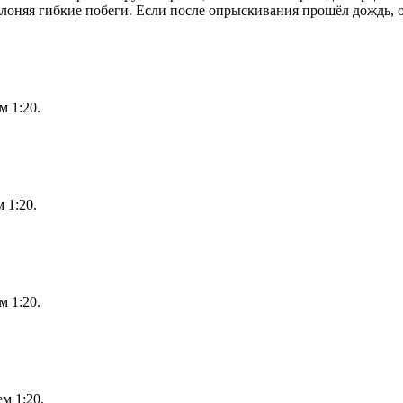
лоняя гибкие побеги. Если после опрыскивания прошёл дождь, 
 1:20.
 1:20.
 1:20.
м 1:20.