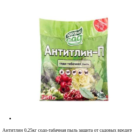
Антитлин 0,25кг содо-табачная пыль защита от садовых вредит