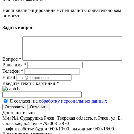
Наши квалифицированные специалисты обязательно вам
помогут.
Задать вопрос
Вопрос
*
Ваше имя
*
Телефон
*
E-mail
Введите текст с картинки
*
Я согласен на
обработку персональных данных
Отменить
Дополнительно
М-н №1 Сударушка Ржев, Тверская область, г. Ржев, ул. Б.
Спасская, д.4
тел: +79206812870
график работы: будни 9:00-19:00, выходные 9:00-18:00