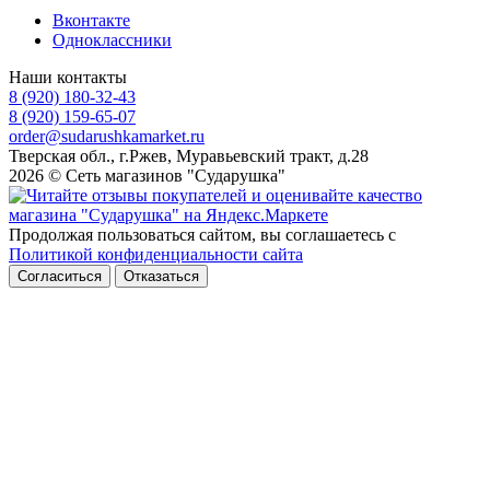
Вконтакте
Одноклассники
Наши контакты
8 (920) 180-32-43
8 (920) 159-65-07
order@sudarushkamarket.ru
Тверская обл., г.Ржев, Муравьевский тракт, д.28
2026 © Сеть магазинов "Сударушка"
Продолжая пользоваться сайтом, вы соглашаетесь с
Политикой конфиденциальности сайта
Согласиться
Отказаться