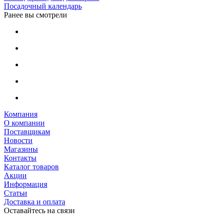
Посадочный календарь
Ранее вы смотрели
Компания
О компании
Поставщикам
Новости
Магазины
Контакты
Каталог товаров
Акции
Информация
Статьи
Доставка и оплата
Оставайтесь на связи