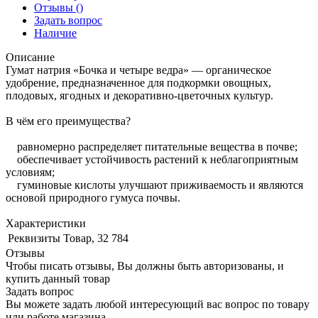
Отзывы
()
Задать вопрос
Наличие
Описание
Гумат натрия «Бочка и четыре ведра» — органическое
удобрение, предназначенное для подкормки овощных,
плодовых, ягодных и декоративно-цветочных культур.
В чём его преимущества?
равномерно распределяет питательные вещества в почве;
обеспечивает устойчивость растений к неблагоприятным
условиям;
гуминовые кислоты улучшают приживаемость и являются
основой природного гумуса почвы.
Характеристики
Реквизиты
Товар, 32 784
Отзывы
Чтобы писать отзывы, Вы должны быть авторизованы, и
купить данный товар
Задать вопрос
Вы можете задать любой интересующий вас вопрос по товару
или работе магазина.