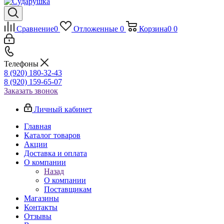
Сравнение
0
Отложенные
0
Корзина
0
0
Телефоны
8 (920) 180-32-43
8 (920) 159-65-07
Заказать звонок
Личный кабинет
Главная
Каталог товаров
Акции
Доставка и оплата
О компании
Назад
О компании
Поставщикам
Магазины
Контакты
Отзывы