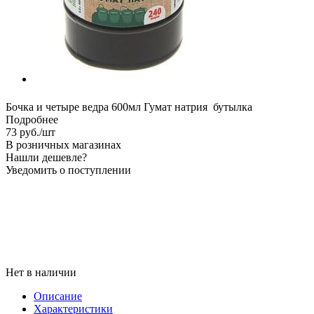
Бочка и четыре ведра 600мл Гумат натрия бутылка
Подробнее
73
руб.
/шт
В розничных магазинах
Нашли дешевле?
Уведомить о поступлении
Нет в наличии
Описание
Характеристики