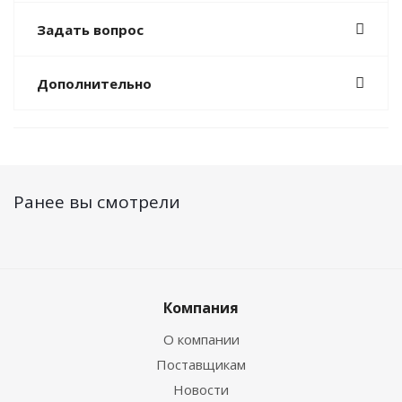
Задать вопрос
Дополнительно
Ранее вы смотрели
Компания
О компании
Поставщикам
Новости