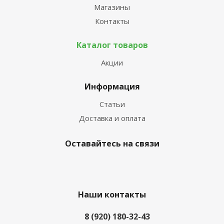
Магазины
Контакты
Каталог товаров
Акции
Информация
Статьи
Доставка и оплата
Оставайтесь на связи
Наши контакты
8 (920) 180-32-43