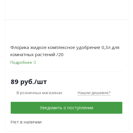
Флорика жидкое комплексное удобрение 0,3л для
комнатных растений /20
Подробнее
89
руб.
/шт
В розничных магазинах
Нашли дешевле?
Уведомить о поступлении
Нет в наличии