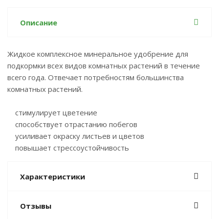
Описание
Жидкое комплексное минеральное удобрение для
подкормки всех видов комнатных растений в течение
всего года. Отвечает потребностям большинства
комнатных растений.
стимулирует цветение
способствует отрастанию побегов
усиливает окраску листьев и цветов
повышает стрессоустойчивость
Характеристики
Отзывы