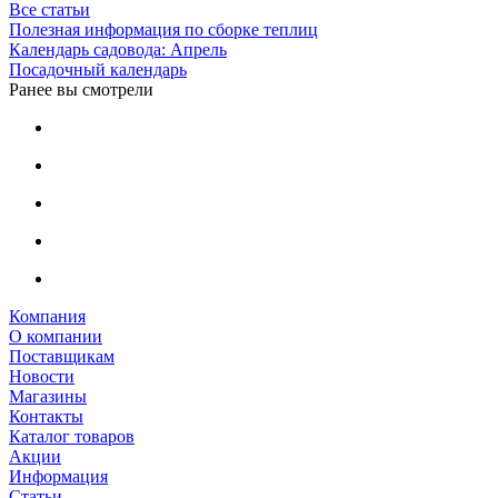
Все статьи
Полезная информация по сборке теплиц
Календарь садовода: Апрель
Посадочный календарь
Ранее вы смотрели
Компания
О компании
Поставщикам
Новости
Магазины
Контакты
Каталог товаров
Акции
Информация
Статьи