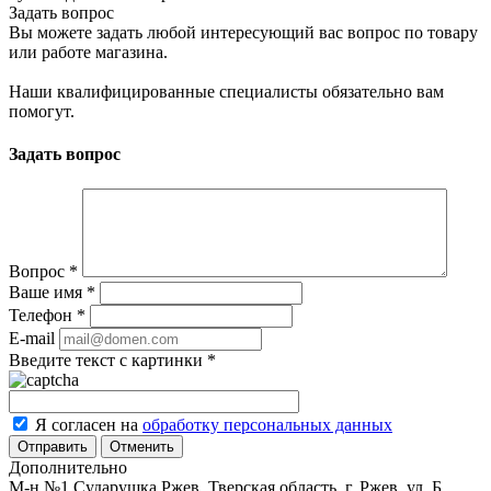
Задать вопрос
Вы можете задать любой интересующий вас вопрос по товару
или работе магазина.
Наши квалифицированные специалисты обязательно вам
помогут.
Задать вопрос
Вопрос
*
Ваше имя
*
Телефон
*
E-mail
Введите текст с картинки
*
Я согласен на
обработку персональных данных
Отменить
Дополнительно
М-н №1 Сударушка Ржев, Тверская область, г. Ржев, ул. Б.