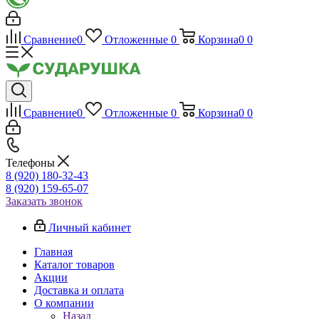
Сравнение
0
Отложенные
0
Корзина
0
0
Сравнение
0
Отложенные
0
Корзина
0
0
Телефоны
8 (920) 180-32-43
8 (920) 159-65-07
Заказать звонок
Личный кабинет
Главная
Каталог товаров
Акции
Доставка и оплата
О компании
Назад