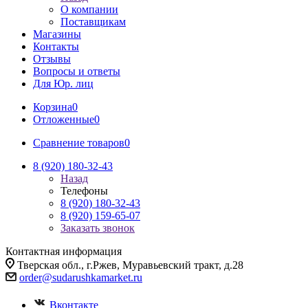
О компании
Поставщикам
Магазины
Контакты
Отзывы
Вопросы и ответы
Для Юр. лиц
Корзина
0
Отложенные
0
Сравнение товаров
0
8 (920) 180-32-43
Назад
Телефоны
8 (920) 180-32-43
8 (920) 159-65-07
Заказать звонок
Контактная информация
Тверская обл., г.Ржев, Муравьевский тракт, д.28
order@sudarushkamarket.ru
Вконтакте