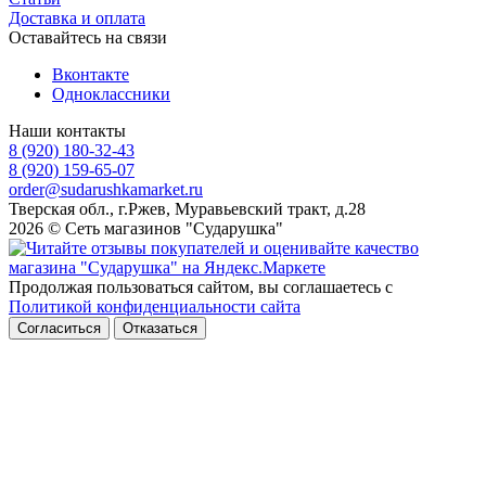
Доставка и оплата
Оставайтесь на связи
Вконтакте
Одноклассники
Наши контакты
8 (920) 180-32-43
8 (920) 159-65-07
order@sudarushkamarket.ru
Тверская обл., г.Ржев, Муравьевский тракт, д.28
2026 © Сеть магазинов "Сударушка"
Продолжая пользоваться сайтом, вы соглашаетесь с
Политикой конфиденциальности сайта
Согласиться
Отказаться