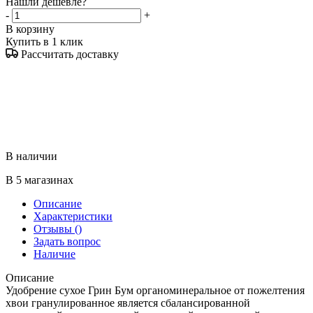
Нашли дешевле?
-
+
В корзину
Купить в 1 клик
Рассчитать доставку
В наличии
В 5 магазинах
Описание
Характеристики
Отзывы
()
Задать вопрос
Наличие
Описание
Удобрение сухое Грин Бум органоминеральное от пожелтения
хвои гранулированное является сбалансированной