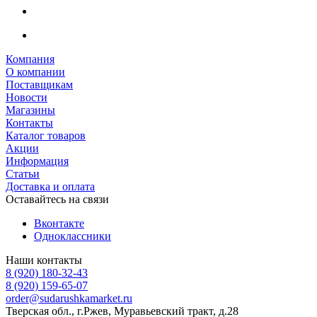
Компания
О компании
Поставщикам
Новости
Магазины
Контакты
Каталог товаров
Акции
Информация
Статьи
Доставка и оплата
Оставайтесь на связи
Вконтакте
Одноклассники
Наши контакты
8 (920) 180-32-43
8 (920) 159-65-07
order@sudarushkamarket.ru
Тверская обл., г.Ржев, Муравьевский тракт, д.28