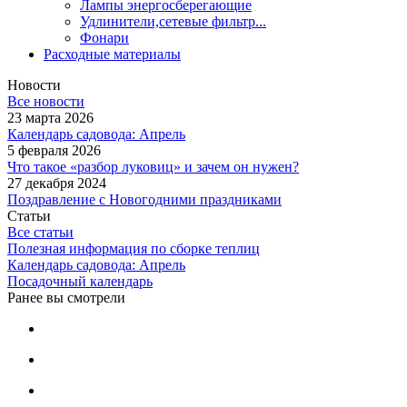
Лампы энергосберегающие
Удлинители,сетевые фильтр...
Фонари
Расходные материалы
Новости
Все новости
23 марта 2026
Календарь садовода: Апрель
5 февраля 2026
Что такое «разбор луковиц» и зачем он нужен?
27 декабря 2024
Поздравление с Новогодними праздниками
Статьи
Все статьи
Полезная информация по сборке теплиц
Календарь садовода: Апрель
Посадочный календарь
Ранее вы смотрели