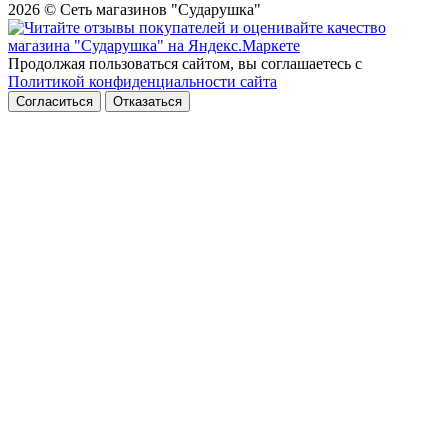
2026 © Сеть магазинов "Сударушка"
Продолжая пользоваться сайтом, вы соглашаетесь с
Политикой конфиденциальности сайта
Согласиться
Отказаться