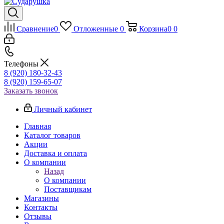
Сравнение
0
Отложенные
0
Корзина
0
0
Телефоны
8 (920) 180-32-43
8 (920) 159-65-07
Заказать звонок
Личный кабинет
Главная
Каталог товаров
Акции
Доставка и оплата
О компании
Назад
О компании
Поставщикам
Магазины
Контакты
Отзывы