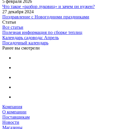
5 февраля 2026
Что такое «разбор луковиц» и зачем он нужен?
27 декабря 2024
Поздравление с Новогодними праздниками
Статьи
Все статьи
Полезная информация по сборке теплиц
Календарь садовода: Апрель
Посадочный календарь
Ранее вы смотрели
Компания
О компании
Поставщикам
Новости
Магазины