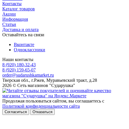
Контакты
Каталог товаров
Акции
Информация
Статьи
Доставка и оплата
Оставайтесь на связи
Вконтакте
Одноклассники
Наши контакты
8 (920) 180-32-43
8 (920) 159-65-07
order@sudarushkamarket.ru
Тверская обл., г.Ржев, Муравьевский тракт, д.28
2026 © Сеть магазинов "Сударушка"
Продолжая пользоваться сайтом, вы соглашаетесь с
Политикой конфиденциальности сайта
Согласиться
Отказаться