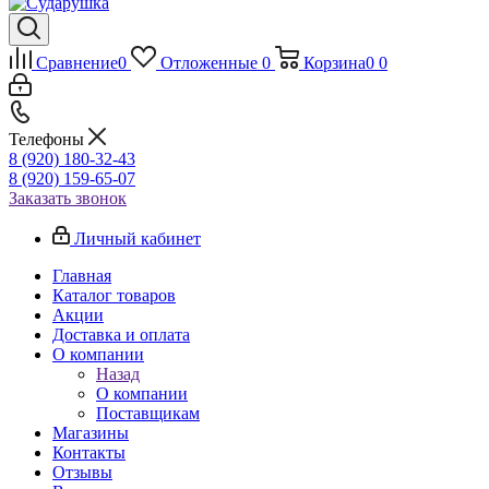
Сравнение
0
Отложенные
0
Корзина
0
0
Телефоны
8 (920) 180-32-43
8 (920) 159-65-07
Заказать звонок
Личный кабинет
Главная
Каталог товаров
Акции
Доставка и оплата
О компании
Назад
О компании
Поставщикам
Магазины
Контакты
Отзывы