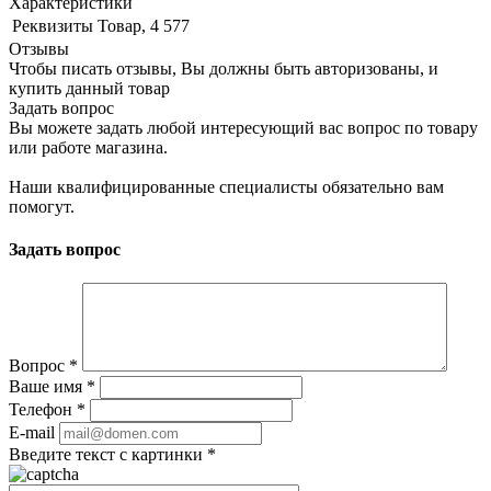
Характеристики
Реквизиты
Товар, 4 577
Отзывы
Чтобы писать отзывы, Вы должны быть авторизованы, и
купить данный товар
Задать вопрос
Вы можете задать любой интересующий вас вопрос по товару
или работе магазина.
Наши квалифицированные специалисты обязательно вам
помогут.
Задать вопрос
Вопрос
*
Ваше имя
*
Телефон
*
E-mail
Введите текст с картинки
*