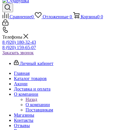
Сравнение
0
Отложенные
0
Корзина
0
0
Телефоны
8 (920) 180-32-43
8 (920) 159-65-07
Заказать звонок
Личный кабинет
Главная
Каталог товаров
Акции
Доставка и оплата
О компании
Назад
О компании
Поставщикам
Магазины
Контакты
Отзывы