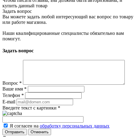
Чтобы писать отзывы, Вы должны быть авторизованы, и
купить данный товар
Задать вопрос
Вы можете задать любой интересующий вас вопрос по товару
или работе магазина.
Наши квалифицированные специалисты обязательно вам
помогут.
Задать вопрос
Вопрос
*
Ваше имя
*
Телефон
*
E-mail
Введите текст с картинки
*
Я согласен на
обработку персональных данных
Отменить