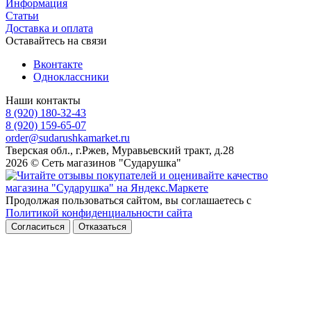
Информация
Статьи
Доставка и оплата
Оставайтесь на связи
Вконтакте
Одноклассники
Наши контакты
8 (920) 180-32-43
8 (920) 159-65-07
order@sudarushkamarket.ru
Тверская обл., г.Ржев, Муравьевский тракт, д.28
2026 © Сеть магазинов "Сударушка"
Продолжая пользоваться сайтом, вы соглашаетесь с
Политикой конфиденциальности сайта
Согласиться
Отказаться