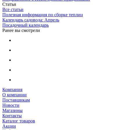
Статьи
Все статьи
Полезная информация по сборке теплиц
Календарь садовода: Апрель
Посадочный календарь
Ранее вы смотрели
Компания
О компании
Поставщикам
Новости
Магазины
Контакты
Каталог товаров
Акции