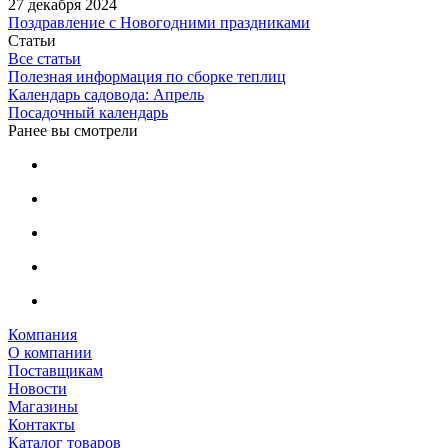
27 декабря 2024
Поздравление с Новогодними праздниками
Статьи
Все статьи
Полезная информация по сборке теплиц
Календарь садовода: Апрель
Посадочный календарь
Ранее вы смотрели
Компания
О компании
Поставщикам
Новости
Магазины
Контакты
Каталог товаров