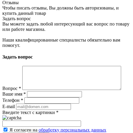
Отзывы
Чтобы писать отзывы, Вы должны быть авторизованы, и
купить данный товар
Задать вопрос
Вы можете задать любой интересующий вас вопрос по товару
или работе магазина.
Наши квалифицированные специалисты обязательно вам
помогут.
Задать вопрос
Вопрос
*
Ваше имя
*
Телефон
*
E-mail
Введите текст с картинки
*
Я согласен на
обработку персональных данных