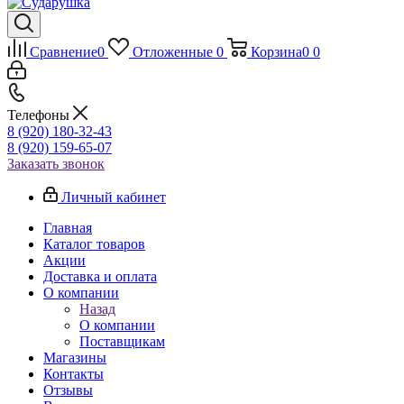
Сравнение
0
Отложенные
0
Корзина
0
0
Телефоны
8 (920) 180-32-43
8 (920) 159-65-07
Заказать звонок
Личный кабинет
Главная
Каталог товаров
Акции
Доставка и оплата
О компании
Назад
О компании
Поставщикам
Магазины
Контакты
Отзывы