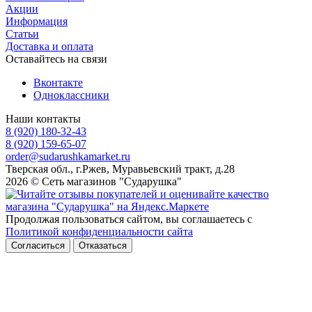
Акции
Информация
Статьи
Доставка и оплата
Оставайтесь на связи
Вконтакте
Одноклассники
Наши контакты
8 (920) 180-32-43
8 (920) 159-65-07
order@sudarushkamarket.ru
Тверская обл., г.Ржев, Муравьевский тракт, д.28
2026 © Сеть магазинов "Сударушка"
Продолжая пользоваться сайтом, вы соглашаетесь с
Политикой конфиденциальности сайта
Согласиться
Отказаться