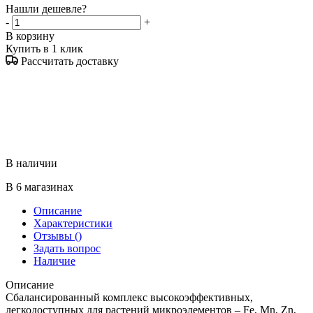
Нашли дешевле?
-
+
В корзину
Купить в 1 клик
Рассчитать доставку
В наличии
В 6 магазинах
Описание
Характеристики
Отзывы
()
Задать вопрос
Наличие
Описание
Сбалансированный комплекс высокоэффективных,
легкодоступных для растений микроэлементов – Fe, Mn, Zn,