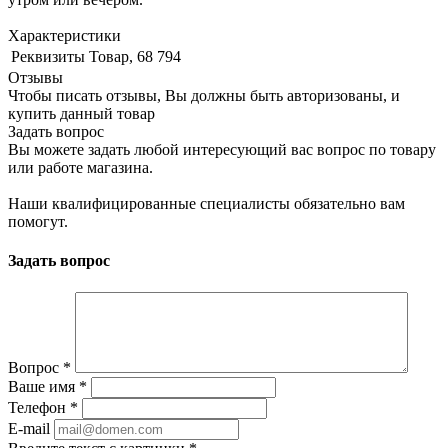
Характеристики
Реквизиты
Товар, 68 794
Отзывы
Чтобы писать отзывы, Вы должны быть авторизованы, и
купить данный товар
Задать вопрос
Вы можете задать любой интересующий вас вопрос по товару
или работе магазина.
Наши квалифицированные специалисты обязательно вам
помогут.
Задать вопрос
Вопрос
*
Ваше имя
*
Телефон
*
E-mail