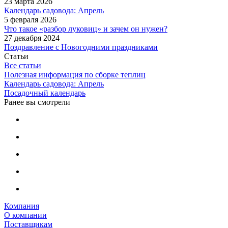
23 марта 2026
Календарь садовода: Апрель
5 февраля 2026
Что такое «разбор луковиц» и зачем он нужен?
27 декабря 2024
Поздравление с Новогодними праздниками
Статьи
Все статьи
Полезная информация по сборке теплиц
Календарь садовода: Апрель
Посадочный календарь
Ранее вы смотрели
Компания
О компании
Поставщикам