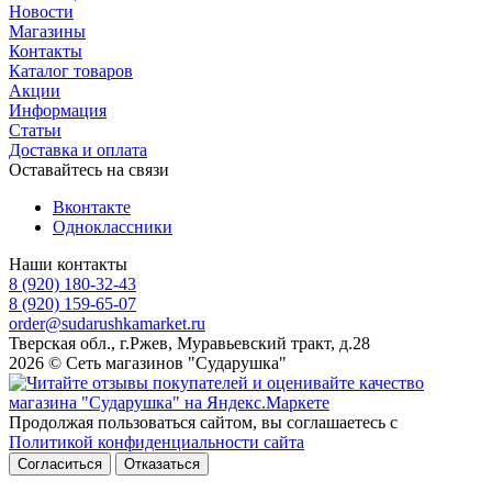
Новости
Магазины
Контакты
Каталог товаров
Акции
Информация
Статьи
Доставка и оплата
Оставайтесь на связи
Вконтакте
Одноклассники
Наши контакты
8 (920) 180-32-43
8 (920) 159-65-07
order@sudarushkamarket.ru
Тверская обл., г.Ржев, Муравьевский тракт, д.28
2026 © Сеть магазинов "Сударушка"
Продолжая пользоваться сайтом, вы соглашаетесь с
Политикой конфиденциальности сайта
Согласиться
Отказаться