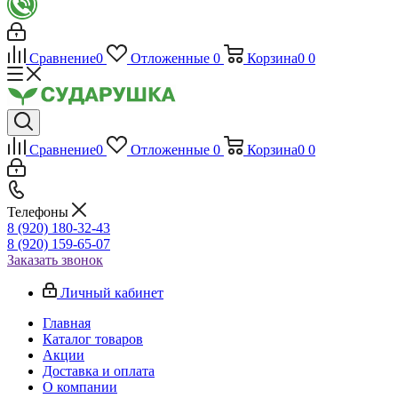
Сравнение
0
Отложенные
0
Корзина
0
0
Сравнение
0
Отложенные
0
Корзина
0
0
Телефоны
8 (920) 180-32-43
8 (920) 159-65-07
Заказать звонок
Личный кабинет
Главная
Каталог товаров
Акции
Доставка и оплата
О компании