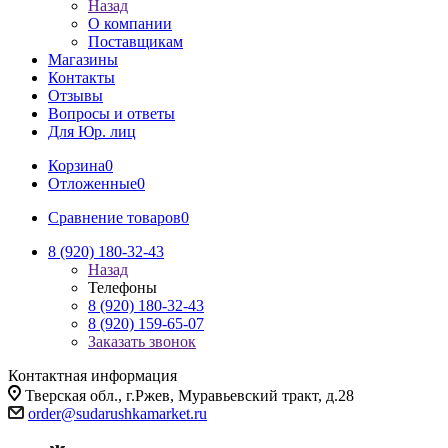
Назад
О компании
Поставщикам
Магазины
Контакты
Отзывы
Вопросы и ответы
Для Юр. лиц
Корзина
0
Отложенные
0
Сравнение товаров
0
8 (920) 180-32-43
Назад
Телефоны
8 (920) 180-32-43
8 (920) 159-65-07
Заказать звонок
Контактная информация
Тверская обл., г.Ржев, Муравьевский тракт, д.28
order@sudarushkamarket.ru