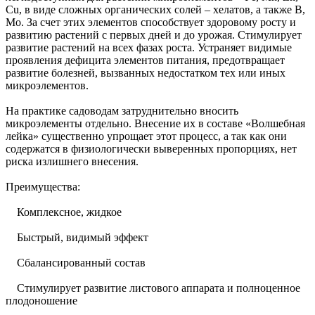
Cu, в виде сложных органических солей – хелатов, а также B,
Mo. За счет этих элементов способствует здоровому росту и
развитию растений с первых дней и до урожая. Стимулирует
развитие растений на всех фазах роста. Устраняет видимые
проявления дефицита элементов питания, предотвращает
развитие болезней, вызванных недостатком тех или иных
микроэлементов.
На практике садоводам затруднительно вносить
микроэлементы отдельно. Внесение их в составе «Волшебная
лейка» существенно упрощает этот процесс, а так как они
содержатся в физиологически выверенных пропорциях, нет
риска излишнего внесения.
Преимущества:
Комплексное, жидкое
Быстрый, видимый эффект
Сбалансированный состав
Стимулирует развитие листового аппарата и полноценное
плодоношение