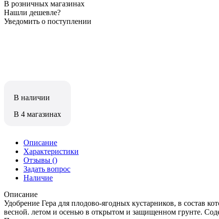
В розничных магазинах
Нашли дешевле?
Уведомить о поступлении
В наличии
В 4 магазинах
Описание
Характеристики
Отзывы
()
Задать вопрос
Наличие
Описание
Удобрение Гера для плодово-ягодных кустарников, в состав ко
весной. летом и осенью в открытом и защищенном грунте. Сод