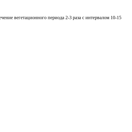
ечение вегетационного периода 2-3 раза с интервалом 10-15