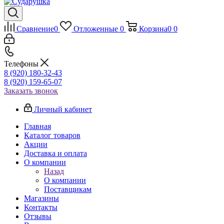
Сравнение
0
Отложенные
0
Корзина
0
0
Телефоны
8 (920) 180-32-43
8 (920) 159-65-07
Заказать звонок
Личный кабинет
Главная
Каталог товаров
Акции
Доставка и оплата
О компании
Назад
О компании
Поставщикам
Магазины
Контакты
Отзывы