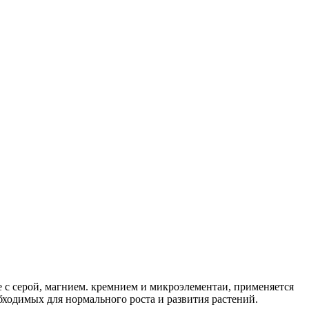
е с серой, магнием. кремнием и микроэлементаи, применяется
ходимых для нормального роста и развития растений.