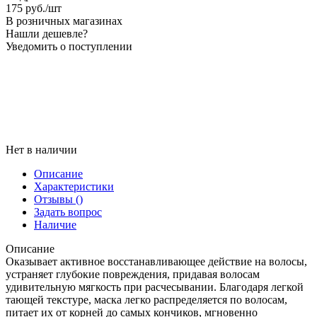
175
руб.
/шт
В розничных магазинах
Нашли дешевле?
Уведомить о поступлении
Нет в наличии
Описание
Характеристики
Отзывы
()
Задать вопрос
Наличие
Описание
Оказывает активное восстанавливающее действие на волосы,
устраняет глубокие повреждения, придавая волосам
удивительную мягкость при расчесывании. Благодаря легкой
тающей текстуре, маска легко распределяется по волосам,
питает их от корней до самых кончиков, мгновенно