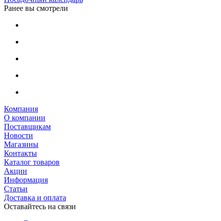
Ранее вы смотрели
Компания
О компании
Поставщикам
Новости
Магазины
Контакты
Каталог товаров
Акции
Информация
Статьи
Доставка и оплата
Оставайтесь на связи