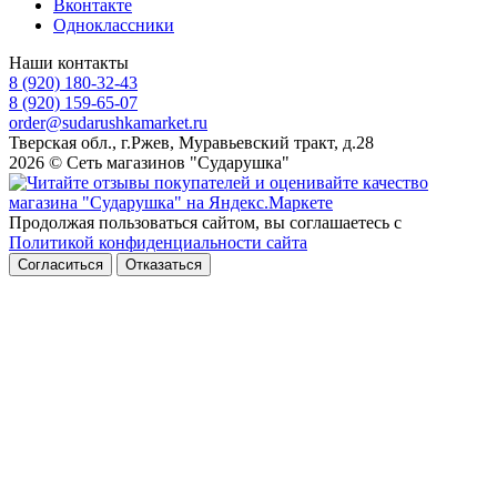
Вконтакте
Одноклассники
Наши контакты
8 (920) 180-32-43
8 (920) 159-65-07
order@sudarushkamarket.ru
Тверская обл., г.Ржев, Муравьевский тракт, д.28
2026 © Сеть магазинов "Сударушка"
Продолжая пользоваться сайтом, вы соглашаетесь с
Политикой конфиденциальности сайта
Согласиться
Отказаться