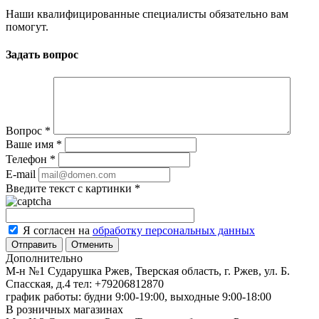
Наши квалифицированные специалисты обязательно вам
помогут.
Задать вопрос
Вопрос
*
Ваше имя
*
Телефон
*
E-mail
Введите текст с картинки
*
Я согласен на
обработку персональных данных
Отменить
Дополнительно
М-н №1 Сударушка Ржев, Тверская область, г. Ржев, ул. Б.
Спасская, д.4
тел: +79206812870
график работы: будни 9:00-19:00, выходные 9:00-18:00
В розничных магазинах