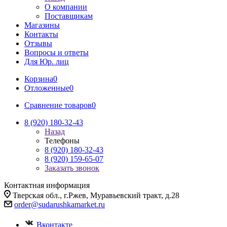
О компании
Поставщикам
Магазины
Контакты
Отзывы
Вопросы и ответы
Для Юр. лиц
Корзина
0
Отложенные
0
Сравнение товаров
0
8 (920) 180-32-43
Назад
Телефоны
8 (920) 180-32-43
8 (920) 159-65-07
Заказать звонок
Контактная информация
Тверская обл., г.Ржев, Муравьевский тракт, д.28
order@sudarushkamarket.ru
Вконтакте