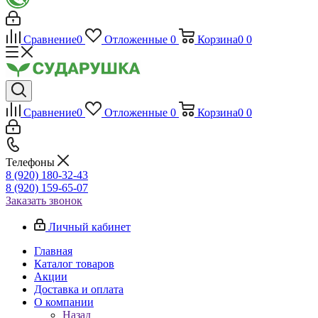
Сравнение
0
Отложенные
0
Корзина
0
0
Сравнение
0
Отложенные
0
Корзина
0
0
Телефоны
8 (920) 180-32-43
8 (920) 159-65-07
Заказать звонок
Личный кабинет
Главная
Каталог товаров
Акции
Доставка и оплата
О компании
Назад