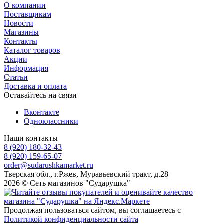
О компании
Поставщикам
Новости
Магазины
Контакты
Каталог товаров
Акции
Информация
Статьи
Доставка и оплата
Оставайтесь на связи
Вконтакте
Одноклассники
Наши контакты
8 (920) 180-32-43
8 (920) 159-65-07
order@sudarushkamarket.ru
Тверская обл., г.Ржев, Муравьевский тракт, д.28
2026 © Сеть магазинов "Сударушка"
Продолжая пользоваться сайтом, вы соглашаетесь с
Политикой конфиденциальности сайта