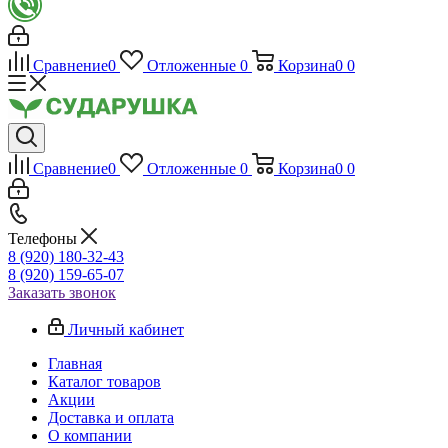
Сравнение
0
Отложенные
0
Корзина
0
0
Сравнение
0
Отложенные
0
Корзина
0
0
Телефоны
8 (920) 180-32-43
8 (920) 159-65-07
Заказать звонок
Личный кабинет
Главная
Каталог товаров
Акции
Доставка и оплата
О компании