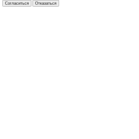
Согласиться
Отказаться