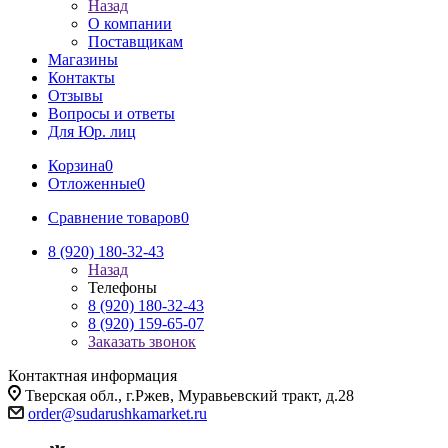
Назад
О компании
Поставщикам
Магазины
Контакты
Отзывы
Вопросы и ответы
Для Юр. лиц
Корзина
0
Отложенные
0
Сравнение товаров
0
8 (920) 180-32-43
Назад
Телефоны
8 (920) 180-32-43
8 (920) 159-65-07
Заказать звонок
Контактная информация
Тверская обл., г.Ржев, Муравьевский тракт, д.28
order@sudarushkamarket.ru