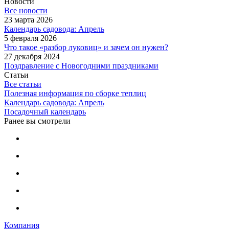
Новости
Все новости
23 марта 2026
Календарь садовода: Апрель
5 февраля 2026
Что такое «разбор луковиц» и зачем он нужен?
27 декабря 2024
Поздравление с Новогодними праздниками
Статьи
Все статьи
Полезная информация по сборке теплиц
Календарь садовода: Апрель
Посадочный календарь
Ранее вы смотрели
Компания