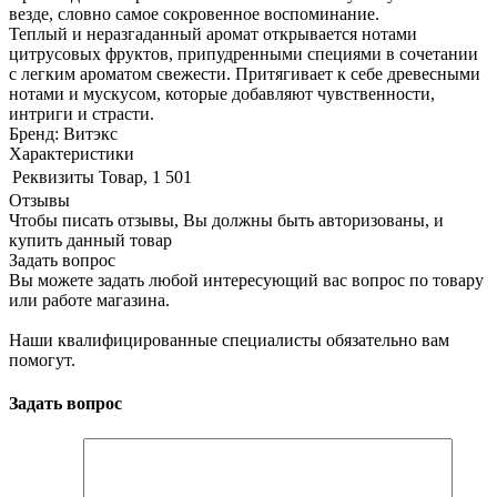
везде, словно самое сокровенное воспоминание.
Теплый и неразгаданный аромат открывается нотами
цитрусовых фруктов, припудренными специями в сочетании
с легким ароматом свежести. Притягивает к себе древесными
нотами и мускусом, которые добавляют чувственности,
интриги и страсти.
Бренд: Витэкс
Характеристики
Реквизиты
Товар, 1 501
Отзывы
Чтобы писать отзывы, Вы должны быть авторизованы, и
купить данный товар
Задать вопрос
Вы можете задать любой интересующий вас вопрос по товару
или работе магазина.
Наши квалифицированные специалисты обязательно вам
помогут.
Задать вопрос