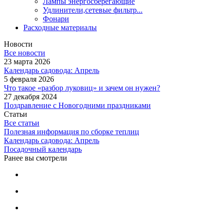
Лампы энергосберегающие
Удлинители,сетевые фильтр...
Фонари
Расходные материалы
Новости
Все новости
23 марта 2026
Календарь садовода: Апрель
5 февраля 2026
Что такое «разбор луковиц» и зачем он нужен?
27 декабря 2024
Поздравление с Новогодними праздниками
Статьи
Все статьи
Полезная информация по сборке теплиц
Календарь садовода: Апрель
Посадочный календарь
Ранее вы смотрели