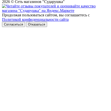
2026 © Сеть магазинов "Сударушка"
Продолжая пользоваться сайтом, вы соглашаетесь с
Политикой конфиденциальности сайта
Согласиться
Отказаться