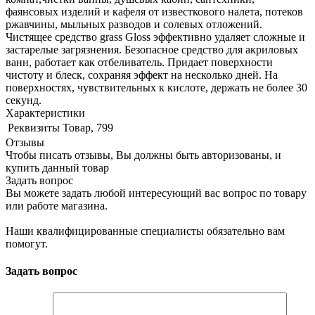
фаянсовых изделий и кафеля от известкового налета, потеков
ржавчины, мыльных разводов и солевых отложений.
Чистящее средство grass Gloss эффективно удаляет сложные и
застарелые загрязнения. Безопасное средство для акриловых
ванн, работает как отбеливатель. Придает поверхности
чистоту и блеск, сохраняя эффект на несколько дней. На
поверхностях, чувствительных к кислоте, держать не более 30
секунд.
Характеристики
Реквизиты
Товар, 799
Отзывы
Чтобы писать отзывы, Вы должны быть авторизованы, и
купить данный товар
Задать вопрос
Вы можете задать любой интересующий вас вопрос по товару
или работе магазина.
Наши квалифицированные специалисты обязательно вам
помогут.
Задать вопрос