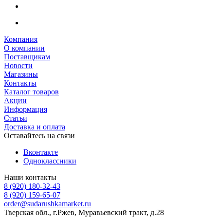
Компания
О компании
Поставщикам
Новости
Магазины
Контакты
Каталог товаров
Акции
Информация
Статьи
Доставка и оплата
Оставайтесь на связи
Вконтакте
Одноклассники
Наши контакты
8 (920) 180-32-43
8 (920) 159-65-07
order@sudarushkamarket.ru
Тверская обл., г.Ржев, Муравьевский тракт, д.28