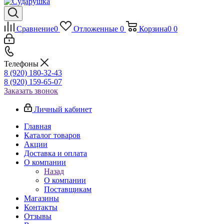
Сравнение
0
Отложенные
0
Корзина
0
0
Телефоны
8 (920) 180-32-43
8 (920) 159-65-07
Заказать звонок
Личный кабинет
Главная
Каталог товаров
Акции
Доставка и оплата
О компании
Назад
О компании
Поставщикам
Магазины
Контакты
Отзывы