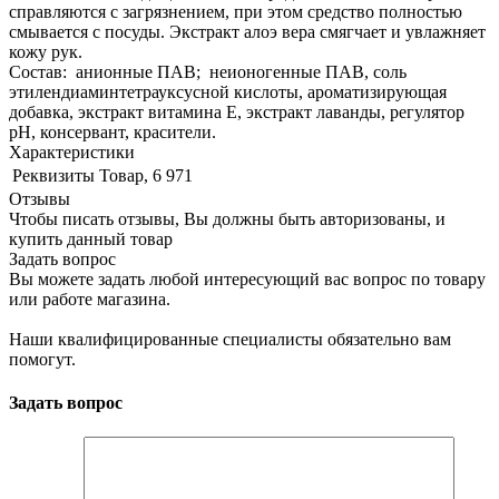
справляются с загрязнением, при этом средство полностью
смывается с посуды. Экстракт алоэ вера смягчает и увлажняет
кожу рук.
Состав: анионные ПАВ; неионогенные ПАВ, соль
этилендиаминтетрауксусной кислоты, ароматизирующая
добавка, экстракт витамина Е, экстракт лаванды, регулятор
рН, консервант, красители.
Характеристики
Реквизиты
Товар, 6 971
Отзывы
Чтобы писать отзывы, Вы должны быть авторизованы, и
купить данный товар
Задать вопрос
Вы можете задать любой интересующий вас вопрос по товару
или работе магазина.
Наши квалифицированные специалисты обязательно вам
помогут.
Задать вопрос