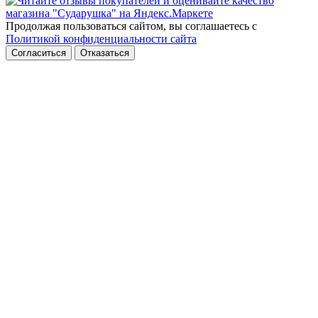
Продолжая пользоваться сайтом, вы соглашаетесь с
Политикой конфиденциальности сайта
Согласиться
Отказаться