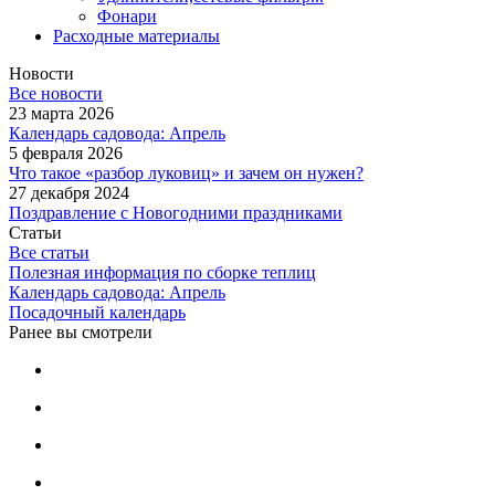
Фонари
Расходные материалы
Новости
Все новости
23 марта 2026
Календарь садовода: Апрель
5 февраля 2026
Что такое «разбор луковиц» и зачем он нужен?
27 декабря 2024
Поздравление с Новогодними праздниками
Статьи
Все статьи
Полезная информация по сборке теплиц
Календарь садовода: Апрель
Посадочный календарь
Ранее вы смотрели