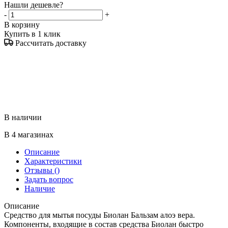
Нашли дешевле?
-
+
В корзину
Купить в 1 клик
Рассчитать доставку
В наличии
В 4 магазинах
Описание
Характеристики
Отзывы
()
Задать вопрос
Наличие
Описание
Средство для мытья посуды Биолан Бальзам алоэ вера.
Компоненты, входящие в состав средства Биолан быстро