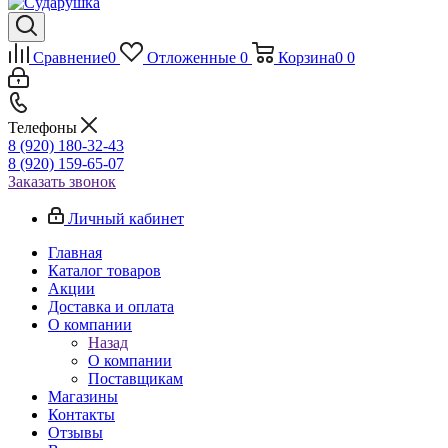
Сравнение
0
Отложенные
0
Корзина
0
0
Телефоны
8 (920) 180-32-43
8 (920) 159-65-07
Заказать звонок
Личный кабинет
Главная
Каталог товаров
Акции
Доставка и оплата
О компании
Назад
О компании
Поставщикам
Магазины
Контакты
Отзывы