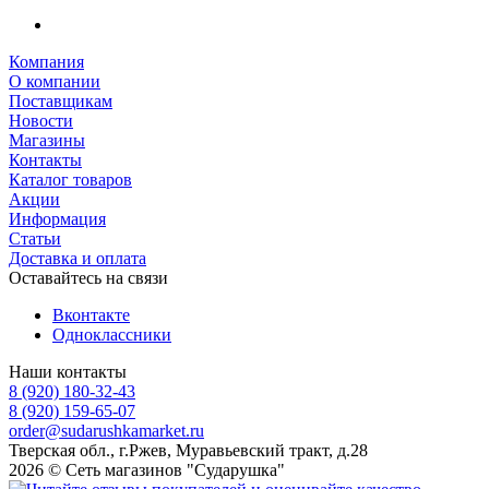
Компания
О компании
Поставщикам
Новости
Магазины
Контакты
Каталог товаров
Акции
Информация
Статьи
Доставка и оплата
Оставайтесь на связи
Вконтакте
Одноклассники
Наши контакты
8 (920) 180-32-43
8 (920) 159-65-07
order@sudarushkamarket.ru
Тверская обл., г.Ржев, Муравьевский тракт, д.28
2026 © Сеть магазинов "Сударушка"