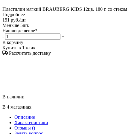
Пластилин мягкий BRAUBERG KIDS 12цв. 180 г. со стеком
Подробнее
151
руб.
/шт
Меньше 5шт.
Нашли дешевле?
-
+
В корзину
Купить в 1 клик
Рассчитать доставку
В наличии
В 4 магазинах
Описание
Характеристики
Отзывы
()
Задать вопрос