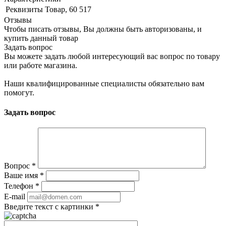
Реквизиты
Товар, 60 517
Отзывы
Чтобы писать отзывы, Вы должны быть авторизованы, и
купить данный товар
Задать вопрос
Вы можете задать любой интересующий вас вопрос по товару
или работе магазина.
Наши квалифицированные специалисты обязательно вам
помогут.
Задать вопрос
Вопрос
*
Ваше имя
*
Телефон
*
E-mail
Введите текст с картинки
*