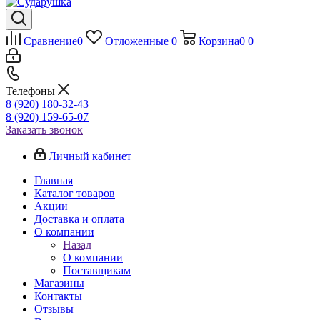
Сравнение
0
Отложенные
0
Корзина
0
0
Телефоны
8 (920) 180-32-43
8 (920) 159-65-07
Заказать звонок
Личный кабинет
Главная
Каталог товаров
Акции
Доставка и оплата
О компании
Назад
О компании
Поставщикам
Магазины
Контакты
Отзывы