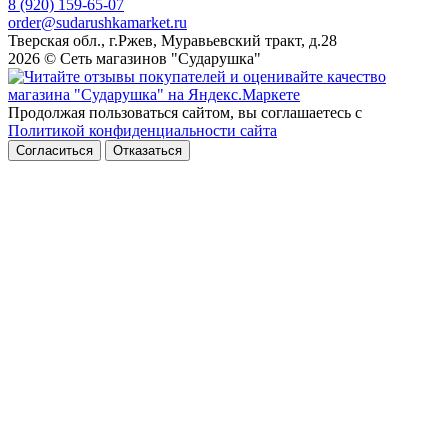
8 (920) 159-65-07
order@sudarushkamarket.ru
Тверская обл., г.Ржев, Муравьевский тракт, д.28
2026 © Сеть магазинов "Сударушка"
Продолжая пользоваться сайтом, вы соглашаетесь с
Политикой конфиденциальности сайта
Согласиться
Отказаться