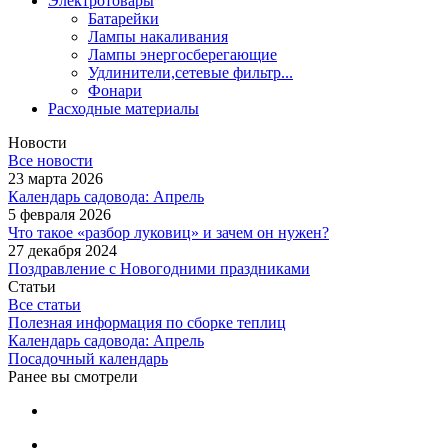
Электротовары
Батарейки
Лампы накаливания
Лампы энергосберегающие
Удлинители,сетевые фильтр...
Фонари
Расходные материалы
Новости
Все новости
23 марта 2026
Календарь садовода: Апрель
5 февраля 2026
Что такое «разбор луковиц» и зачем он нужен?
27 декабря 2024
Поздравление с Новогодними праздниками
Статьи
Все статьи
Полезная информация по сборке теплиц
Календарь садовода: Апрель
Посадочный календарь
Ранее вы смотрели