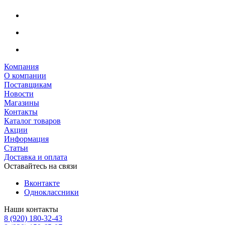
Компания
О компании
Поставщикам
Новости
Магазины
Контакты
Каталог товаров
Акции
Информация
Статьи
Доставка и оплата
Оставайтесь на связи
Вконтакте
Одноклассники
Наши контакты
8 (920) 180-32-43