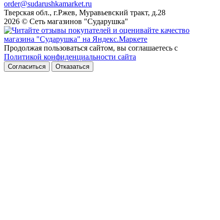
order@sudarushkamarket.ru
Тверская обл., г.Ржев, Муравьевский тракт, д.28
2026 © Сеть магазинов "Сударушка"
Продолжая пользоваться сайтом, вы соглашаетесь с
Политикой конфиденциальности сайта
Согласиться
Отказаться