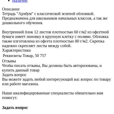
Наличие
Описание
Тетрадь "Архбум" с классической зеленой обложкой.
Предназначена для школьников начальных классов, а так же
дошкольного обучения.
Внутренний блок 12 листов плотностью 60 г/м2 из офсетной
бумаги имеет линовку в крупную клетку с полями. Обложка
также изготовлена из офсета плотностью 80 г/м2. Скрепка
надежно скрепляет листы между собой.
Характеристики
Реквизиты
Товар, 50 757
Отзывы
Чтобы писать отзывы, Вы должны быть авторизованы, и
купить данный товар
Задать вопрос
Вы можете задать любой интересующий вас вопрос по товару
или работе магазина.
Наши квалифицированные специалисты обязательно вам
помогут.
Задать вопрос