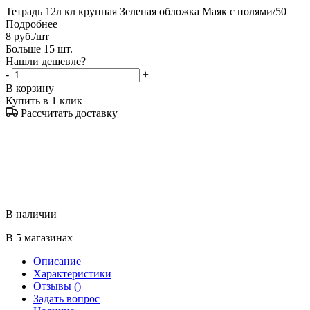
Тетрадь 12л кл крупная Зеленая обложка Маяк с полями/50
Подробнее
8
руб.
/шт
Больше 15 шт.
Нашли дешевле?
-
+
В корзину
Купить в 1 клик
Рассчитать доставку
В наличии
В 5 магазинах
Описание
Характеристики
Отзывы
()
Задать вопрос