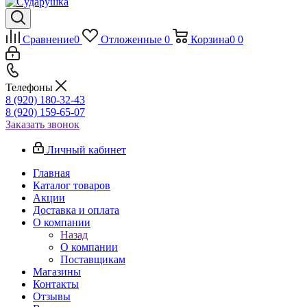
Сравнение
0
Отложенные
0
Корзина
0
0
Телефоны
8 (920) 180-32-43
8 (920) 159-65-07
Заказать звонок
Личный кабинет
Главная
Каталог товаров
Акции
Доставка и оплата
О компании
Назад
О компании
Поставщикам
Магазины
Контакты
Отзывы