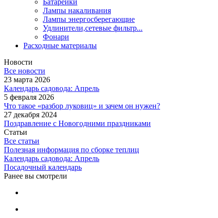
Батарейки
Лампы накаливания
Лампы энергосберегающие
Удлинители,сетевые фильтр...
Фонари
Расходные материалы
Новости
Все новости
23 марта 2026
Календарь садовода: Апрель
5 февраля 2026
Что такое «разбор луковиц» и зачем он нужен?
27 декабря 2024
Поздравление с Новогодними праздниками
Статьи
Все статьи
Полезная информация по сборке теплиц
Календарь садовода: Апрель
Посадочный календарь
Ранее вы смотрели