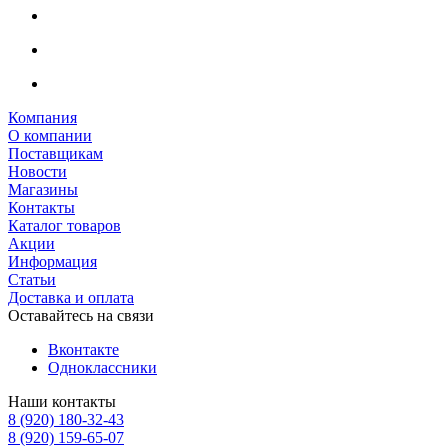
Компания
О компании
Поставщикам
Новости
Магазины
Контакты
Каталог товаров
Акции
Информация
Статьи
Доставка и оплата
Оставайтесь на связи
Вконтакте
Одноклассники
Наши контакты
8 (920) 180-32-43
8 (920) 159-65-07