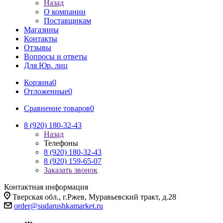
Назад
О компании
Поставщикам
Магазины
Контакты
Отзывы
Вопросы и ответы
Для Юр. лиц
Корзина
0
Отложенные
0
Сравнение товаров
0
8 (920) 180-32-43
Назад
Телефоны
8 (920) 180-32-43
8 (920) 159-65-07
Заказать звонок
Контактная информация
Тверская обл., г.Ржев, Муравьевский тракт, д.28
order@sudarushkamarket.ru