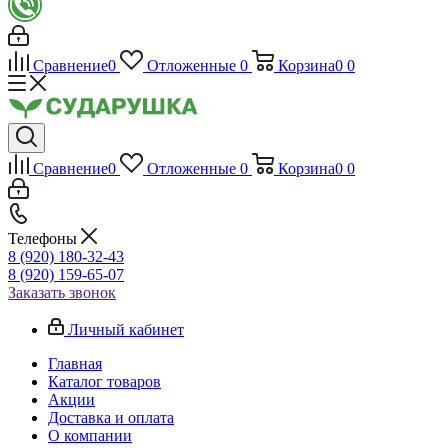
Сравнение
0
Отложенные
0
Корзина
0
0
Сравнение
0
Отложенные
0
Корзина
0
0
Телефоны
8 (920) 180-32-43
8 (920) 159-65-07
Заказать звонок
Личный кабинет
Главная
Каталог товаров
Акции
Доставка и оплата
О компании