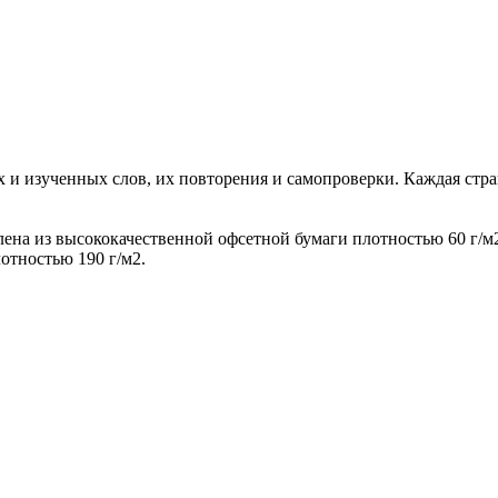
 изученных слов, их повторения и самопроверки. Каждая страни
влена из высококачественной офсетной бумаги плотностью 60 г/
отностью 190 г/м2.