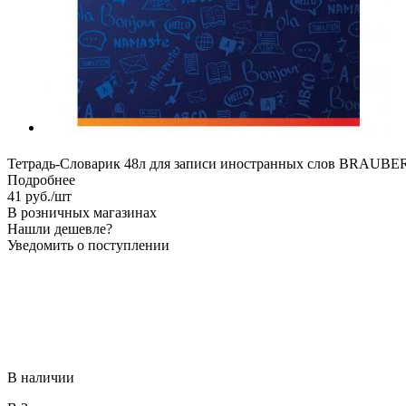
Тетрадь-Словарик 48л для записи иностранных слов BRAUBE
Подробнее
41
руб.
/шт
В розничных магазинах
Нашли дешевле?
Уведомить о поступлении
В наличии