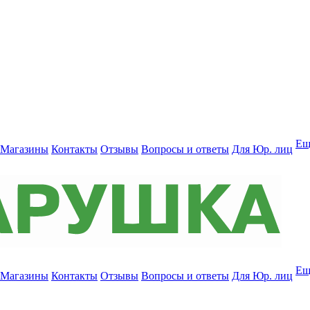
Ещ
Магазины
Контакты
Отзывы
Вопросы и ответы
Для Юр. лиц
Ещ
Магазины
Контакты
Отзывы
Вопросы и ответы
Для Юр. лиц