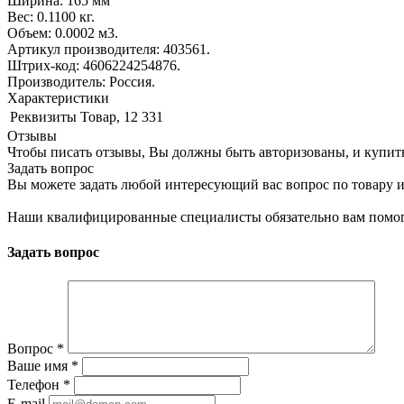
Ширина: 165 мм
Вес: 0.1100 кг.
Объем: 0.0002 м3.
Артикул производителя: 403561.
Штрих-код: 4606224254876.
Производитель: Россия.
Характеристики
Реквизиты
Товар, 12 331
Отзывы
Чтобы писать отзывы, Вы должны быть авторизованы, и купит
Задать вопрос
Вы можете задать любой интересующий вас вопрос по товару и
Наши квалифицированные специалисты обязательно вам помог
Задать вопрос
Вопрос
*
Ваше имя
*
Телефон
*
E-mail