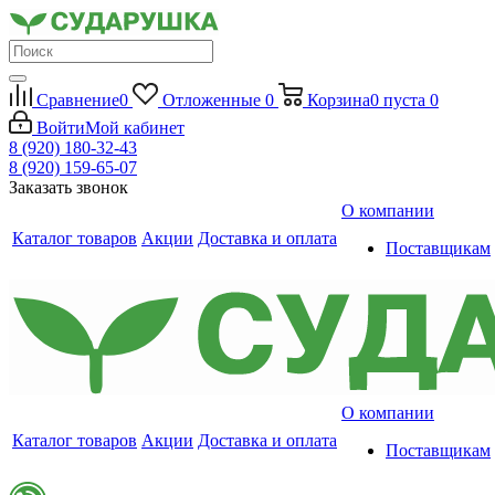
Сравнение
0
Отложенные
0
Корзина
0
пуста
0
Войти
Мой кабинет
8 (920) 180-32-43
8 (920) 159-65-07
Заказать звонок
О компании
Каталог товаров
Акции
Доставка и оплата
Поставщикам
О компании
Каталог товаров
Акции
Доставка и оплата
Поставщикам