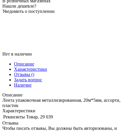
В розничных магазинах
Нашли дешевле?
Уведомить о поступлении
Нет в наличии
Описание
Характеристики
Отзывы
()
Задать вопрос
Наличие
Описание
Лента упаковочная металлизированная, 20м*5мм, ассорти,
пластик
Характеристики
Реквизиты
Товар, 29 039
Отзывы
Чтобы писать отзывы, Вы должны быть авторизованы, и