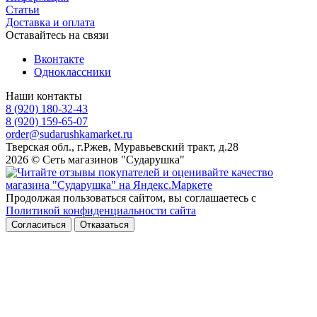
Статьи
Доставка и оплата
Оставайтесь на связи
Вконтакте
Одноклассники
Наши контакты
8 (920) 180-32-43
8 (920) 159-65-07
order@sudarushkamarket.ru
Тверская обл., г.Ржев, Муравьевский тракт, д.28
2026 © Сеть магазинов "Сударушка"
Продолжая пользоваться сайтом, вы соглашаетесь с
Политикой конфиденциальности сайта
Согласиться
Отказаться