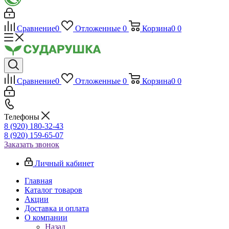
Сравнение
0
Отложенные
0
Корзина
0
0
Сравнение
0
Отложенные
0
Корзина
0
0
Телефоны
8 (920) 180-32-43
8 (920) 159-65-07
Заказать звонок
Личный кабинет
Главная
Каталог товаров
Акции
Доставка и оплата
О компании
Назад