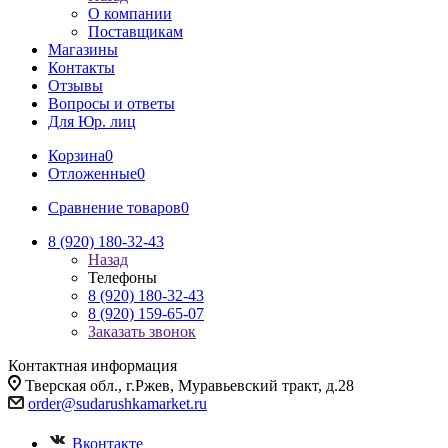
О компании
Поставщикам
Магазины
Контакты
Отзывы
Вопросы и ответы
Для Юр. лиц
Корзина
0
Отложенные
0
Сравнение товаров
0
8 (920) 180-32-43
Назад
Телефоны
8 (920) 180-32-43
8 (920) 159-65-07
Заказать звонок
Контактная информация
Тверская обл., г.Ржев, Муравьевский тракт, д.28
order@sudarushkamarket.ru
Вконтакте