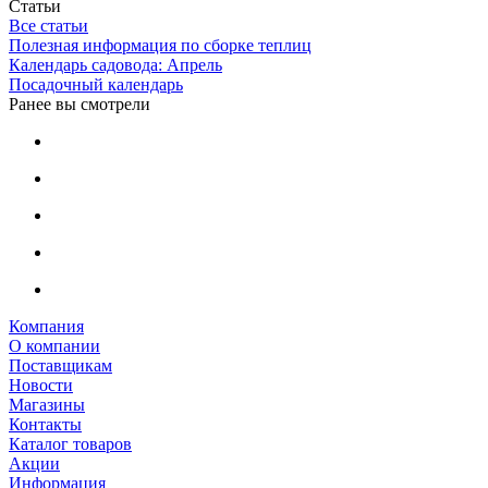
Статьи
Все статьи
Полезная информация по сборке теплиц
Календарь садовода: Апрель
Посадочный календарь
Ранее вы смотрели
Компания
О компании
Поставщикам
Новости
Магазины
Контакты
Каталог товаров
Акции
Информация