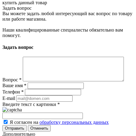
купить данный товар
Задать вопрос
Вы можете задать любой интересующий вас вопрос по товару
или работе магазина.
Наши квалифицированные специалисты обязательно вам
помогут.
Задать вопрос
Вопрос
*
Ваше имя
*
Телефон
*
E-mail
Введите текст с картинки
*
Я согласен на
обработку персональных данных
Отменить
Дополнительно