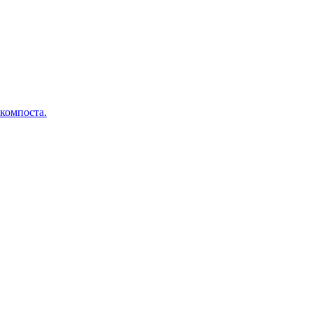
 компоста.