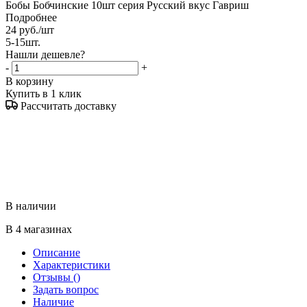
Бобы Бобчинские 10шт серия Русский вкус Гавриш
Подробнее
24
руб.
/шт
5-15шт.
Нашли дешевле?
-
+
В корзину
Купить в 1 клик
Рассчитать доставку
В наличии
В 4 магазинах
Описание
Характеристики
Отзывы
()
Задать вопрос
Наличие