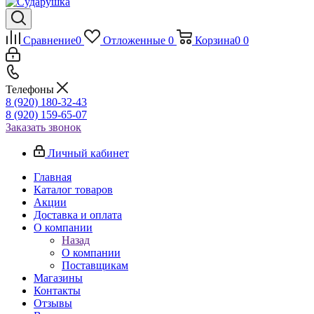
Сравнение
0
Отложенные
0
Корзина
0
0
Телефоны
8 (920) 180-32-43
8 (920) 159-65-07
Заказать звонок
Личный кабинет
Главная
Каталог товаров
Акции
Доставка и оплата
О компании
Назад
О компании
Поставщикам
Магазины
Контакты
Отзывы