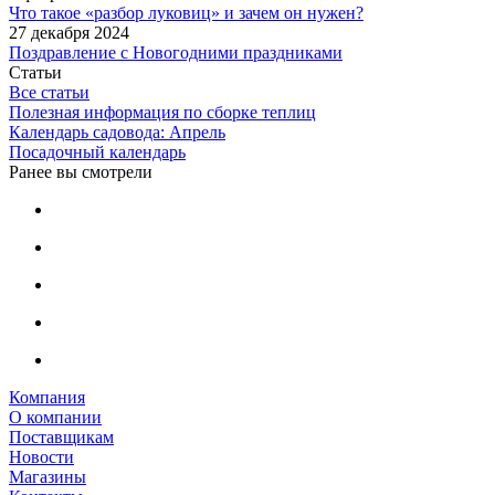
Что такое «разбор луковиц» и зачем он нужен?
27 декабря 2024
Поздравление с Новогодними праздниками
Статьи
Все статьи
Полезная информация по сборке теплиц
Календарь садовода: Апрель
Посадочный календарь
Ранее вы смотрели
Компания
О компании
Поставщикам
Новости
Магазины