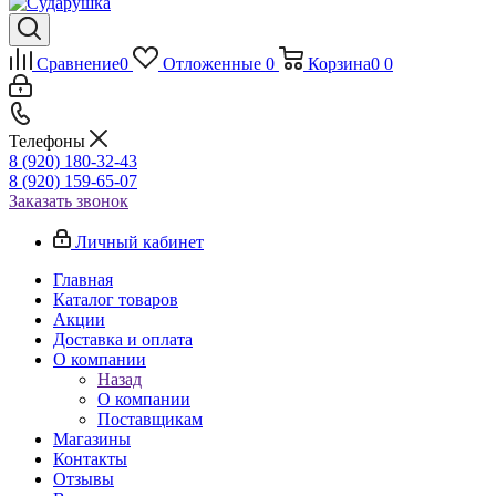
Сравнение
0
Отложенные
0
Корзина
0
0
Телефоны
8 (920) 180-32-43
8 (920) 159-65-07
Заказать звонок
Личный кабинет
Главная
Каталог товаров
Акции
Доставка и оплата
О компании
Назад
О компании
Поставщикам
Магазины
Контакты
Отзывы