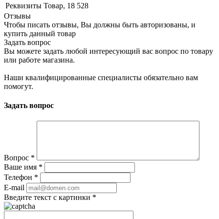
Реквизиты
Товар, 18 528
Отзывы
Чтобы писать отзывы, Вы должны быть авторизованы, и
купить данный товар
Задать вопрос
Вы можете задать любой интересующий вас вопрос по товару
или работе магазина.
Наши квалифицированные специалисты обязательно вам
помогут.
Задать вопрос
Вопрос
*
Ваше имя
*
Телефон
*
E-mail
Введите текст с картинки
*