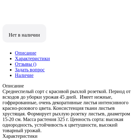
Нет в наличии
Описание
Характеристики
Отзывы
()
Задать вопрос
Наличие
Описание
Среднеспелый сорт с красивой рыхлой розеткой. Период от
всходов до уборки урожая 45 дней. Имеет нежные,
гофрированные, очень декоративные листья интенсивного
красно-розового цвета. Консистенция ткани листьев
хрустящая. Формирует рыхлую розетку листьев, диаметром
15-20 см. Масса растения 325 г. Ценность сорта: высокая
однородность, устойчивость к цветушности, высокий
товарный урожай.
Характеристики