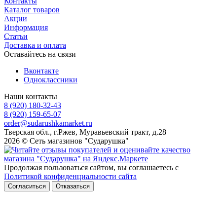
Контакты
Каталог товаров
Акции
Информация
Статьи
Доставка и оплата
Оставайтесь на связи
Вконтакте
Одноклассники
Наши контакты
8 (920) 180-32-43
8 (920) 159-65-07
order@sudarushkamarket.ru
Тверская обл., г.Ржев, Муравьевский тракт, д.28
2026 © Сеть магазинов "Сударушка"
Продолжая пользоваться сайтом, вы соглашаетесь с
Политикой конфиденциальности сайта
Согласиться
Отказаться