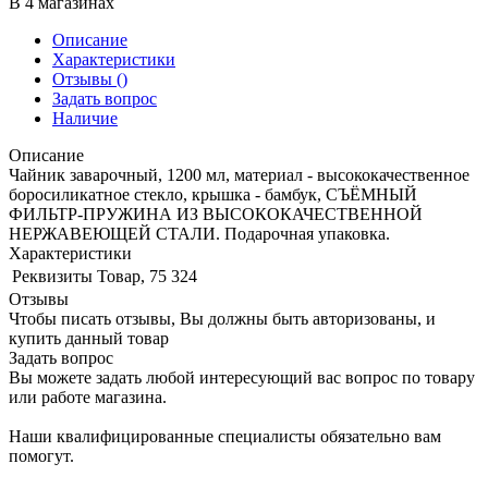
В 4 магазинах
Описание
Характеристики
Отзывы
()
Задать вопрос
Наличие
Описание
Чайник заварочный, 1200 мл, материал - высококачественное
боросиликатное стекло, крышка - бамбук, СЪЁМНЫЙ
ФИЛЬТР-ПРУЖИНА ИЗ ВЫСОКОКАЧЕСТВЕННОЙ
НЕРЖАВЕЮЩЕЙ СТАЛИ. Подарочная упаковка.
Характеристики
Реквизиты
Товар, 75 324
Отзывы
Чтобы писать отзывы, Вы должны быть авторизованы, и
купить данный товар
Задать вопрос
Вы можете задать любой интересующий вас вопрос по товару
или работе магазина.
Наши квалифицированные специалисты обязательно вам
помогут.