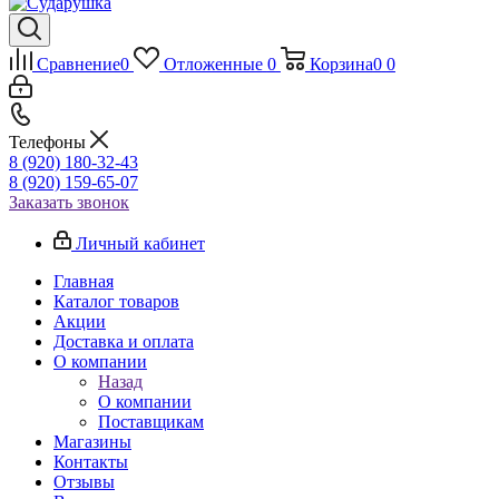
Сравнение
0
Отложенные
0
Корзина
0
0
Телефоны
8 (920) 180-32-43
8 (920) 159-65-07
Заказать звонок
Личный кабинет
Главная
Каталог товаров
Акции
Доставка и оплата
О компании
Назад
О компании
Поставщикам
Магазины
Контакты
Отзывы