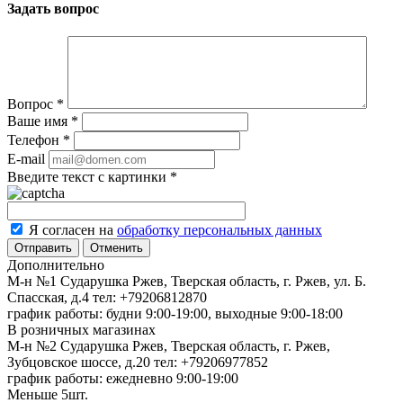
Задать вопрос
Вопрос
*
Ваше имя
*
Телефон
*
E-mail
Введите текст с картинки
*
Я согласен на
обработку персональных данных
Отменить
Дополнительно
М-н №1 Сударушка Ржев, Тверская область, г. Ржев, ул. Б.
Спасская, д.4
тел: +79206812870
график работы: будни 9:00-19:00, выходные 9:00-18:00
В розничных магазинах
М-н №2 Cударушка Ржев, Тверская область, г. Ржев,
Зубцовское шоссе, д.20
тел: +79206977852
график работы: ежедневно 9:00-19:00
Меньше 5шт.