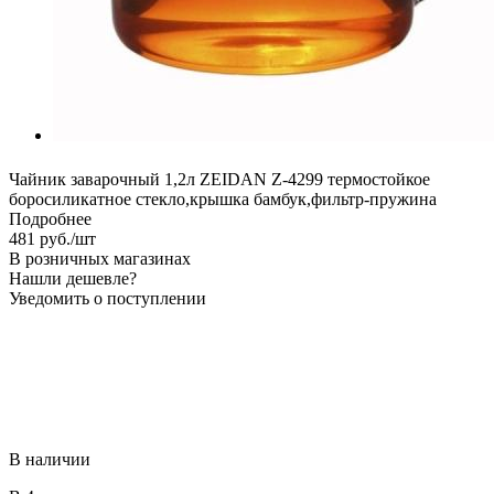
Чайник заварочный 1,2л ZEIDAN Z-4299 термостойкое
боросиликатное стекло,крышка бамбук,фильтр-пружина
Подробнее
481
руб.
/шт
В розничных магазинах
Нашли дешевле?
Уведомить о поступлении
В наличии