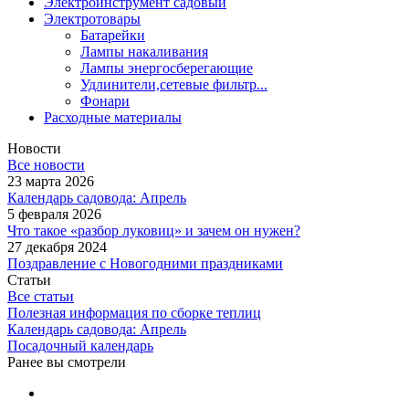
Электроинструмент садовый
Электротовары
Батарейки
Лампы накаливания
Лампы энергосберегающие
Удлинители,сетевые фильтр...
Фонари
Расходные материалы
Новости
Все новости
23 марта 2026
Календарь садовода: Апрель
5 февраля 2026
Что такое «разбор луковиц» и зачем он нужен?
27 декабря 2024
Поздравление с Новогодними праздниками
Статьи
Все статьи
Полезная информация по сборке теплиц
Календарь садовода: Апрель
Посадочный календарь
Ранее вы смотрели