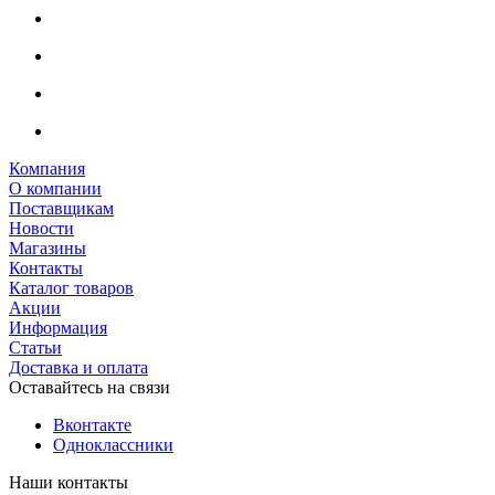
Компания
О компании
Поставщикам
Новости
Магазины
Контакты
Каталог товаров
Акции
Информация
Статьи
Доставка и оплата
Оставайтесь на связи
Вконтакте
Одноклассники
Наши контакты