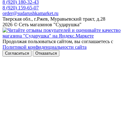
8 (920) 180-32-43
8 (920) 159-65-07
order@sudarushkamarket.ru
Тверская обл., г.Ржев, Муравьевский тракт, д.28
2026 © Сеть магазинов "Сударушка"
Продолжая пользоваться сайтом, вы соглашаетесь с
Политикой конфиденциальности сайта
Согласиться
Отказаться