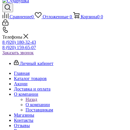
Сравнение
0
Отложенные
0
Корзина
0
0
Телефоны
8 (920) 180-32-43
8 (920) 159-65-07
Заказать звонок
Личный кабинет
Главная
Каталог товаров
Акции
Доставка и оплата
О компании
Назад
О компании
Поставщикам
Магазины
Контакты
Отзывы