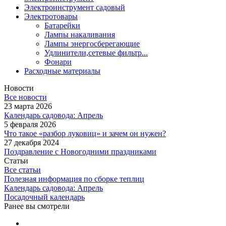
Электроинструмент садовый
Электротовары
Батарейки
Лампы накаливания
Лампы энергосберегающие
Удлинители,сетевые фильтр...
Фонари
Расходные материалы
Новости
Все новости
23 марта 2026
Календарь садовода: Апрель
5 февраля 2026
Что такое «разбор луковиц» и зачем он нужен?
27 декабря 2024
Поздравление с Новогодними праздниками
Статьи
Все статьи
Полезная информация по сборке теплиц
Календарь садовода: Апрель
Посадочный календарь
Ранее вы смотрели