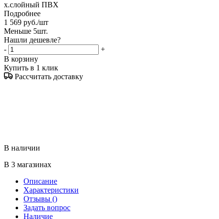
х.слойный ПВХ
Подробнее
1 569
руб.
/шт
Меньше 5шт.
Нашли дешевле?
-
+
В корзину
Купить в 1 клик
Рассчитать доставку
В наличии
В 3 магазинах
Описание
Характеристики
Отзывы
()
Задать вопрос
Наличие