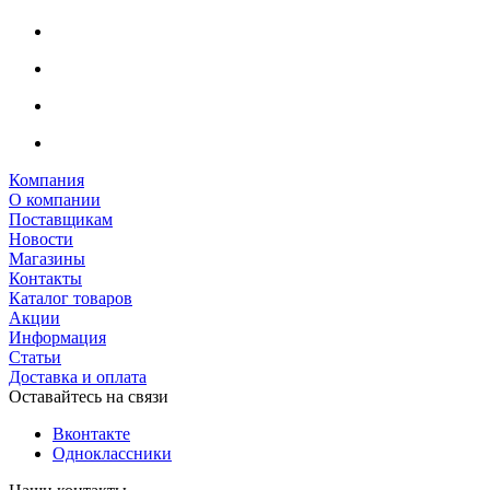
Компания
О компании
Поставщикам
Новости
Магазины
Контакты
Каталог товаров
Акции
Информация
Статьи
Доставка и оплата
Оставайтесь на связи
Вконтакте
Одноклассники