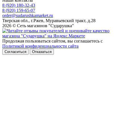
Наши контакты
8 (920) 180-32-43
8 (920) 159-65-07
order@sudarushkamarket.ru
Тверская обл., г.Ржев, Муравьевский тракт, д.28
2026 © Сеть магазинов "Сударушка"
Продолжая пользоваться сайтом, вы соглашаетесь с
Политикой конфиденциальности сайта
Согласиться
Отказаться