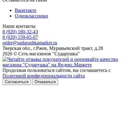
Вконтакте
Одноклассники
Наши контакты
8 (920) 180-32-43
8 (920) 159-65-07
order@sudarushkamarket.ru
Тверская обл., г.Ржев, Муравьевский тракт, д.28
2026 © Сеть магазинов "Сударушка"
Продолжая пользоваться сайтом, вы соглашаетесь с
Политикой конфиденциальности сайта
Согласиться
Отказаться