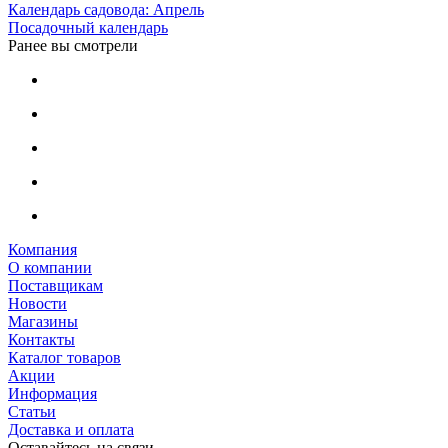
Календарь садовода: Апрель
Посадочный календарь
Ранее вы смотрели
Компания
О компании
Поставщикам
Новости
Магазины
Контакты
Каталог товаров
Акции
Информация
Статьи
Доставка и оплата
Оставайтесь на связи