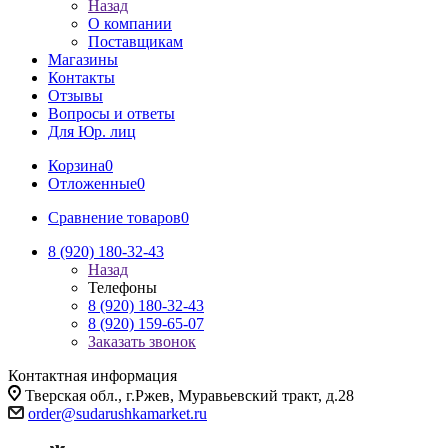
Назад
О компании
Поставщикам
Магазины
Контакты
Отзывы
Вопросы и ответы
Для Юр. лиц
Корзина
0
Отложенные
0
Сравнение товаров
0
8 (920) 180-32-43
Назад
Телефоны
8 (920) 180-32-43
8 (920) 159-65-07
Заказать звонок
Контактная информация
Тверская обл., г.Ржев, Муравьевский тракт, д.28
order@sudarushkamarket.ru