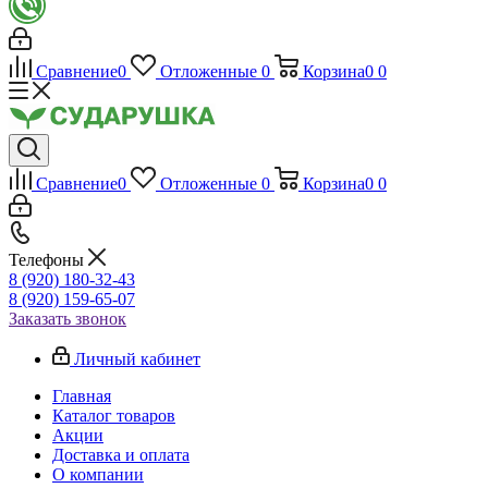
Сравнение
0
Отложенные
0
Корзина
0
0
Сравнение
0
Отложенные
0
Корзина
0
0
Телефоны
8 (920) 180-32-43
8 (920) 159-65-07
Заказать звонок
Личный кабинет
Главная
Каталог товаров
Акции
Доставка и оплата
О компании