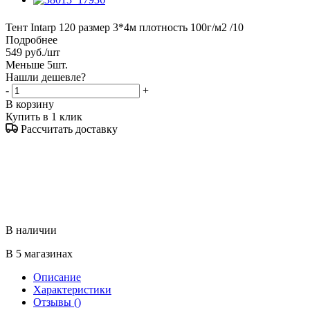
Тент Intarp 120 размер 3*4м плотность 100г/м2 /10
Подробнее
549
руб.
/шт
Меньше 5шт.
Нашли дешевле?
-
+
В корзину
Купить в 1 клик
Рассчитать доставку
В наличии
В 5 магазинах
Описание
Характеристики
Отзывы
()