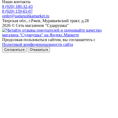
Наши контакты
8 (920) 180-32-43
8 (920) 159-65-07
order@sudarushkamarket.ru
Тверская обл., г.Ржев, Муравьевский тракт, д.28
2026 © Сеть магазинов "Сударушка"
Продолжая пользоваться сайтом, вы соглашаетесь с
Политикой конфиденциальности сайта
Согласиться
Отказаться