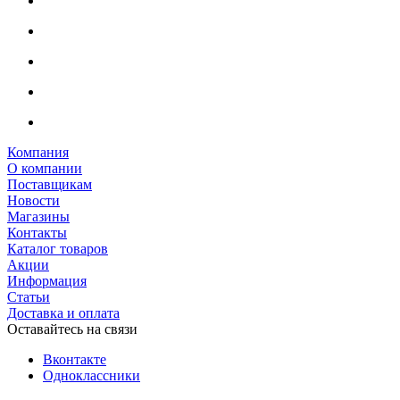
Компания
О компании
Поставщикам
Новости
Магазины
Контакты
Каталог товаров
Акции
Информация
Статьи
Доставка и оплата
Оставайтесь на связи
Вконтакте
Одноклассники