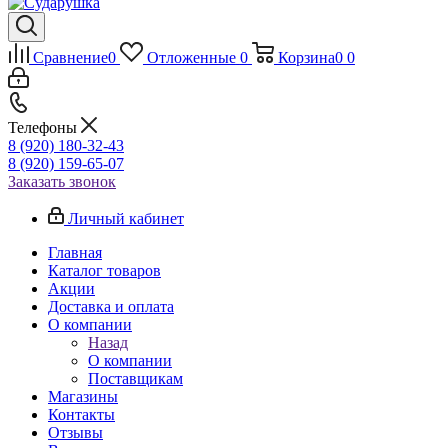
Сравнение
0
Отложенные
0
Корзина
0
0
Телефоны
8 (920) 180-32-43
8 (920) 159-65-07
Заказать звонок
Личный кабинет
Главная
Каталог товаров
Акции
Доставка и оплата
О компании
Назад
О компании
Поставщикам
Магазины
Контакты
Отзывы