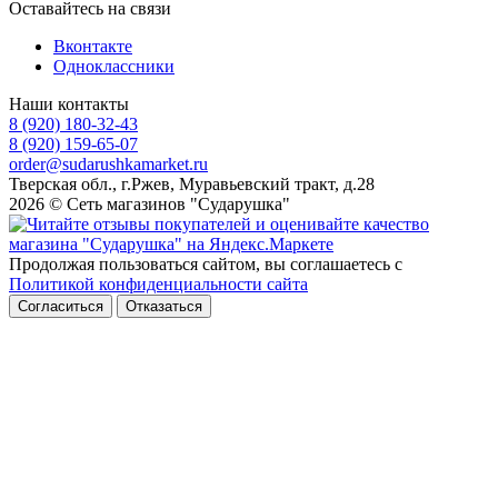
Оставайтесь на связи
Вконтакте
Одноклассники
Наши контакты
8 (920) 180-32-43
8 (920) 159-65-07
order@sudarushkamarket.ru
Тверская обл., г.Ржев, Муравьевский тракт, д.28
2026 © Сеть магазинов "Сударушка"
Продолжая пользоваться сайтом, вы соглашаетесь с
Политикой конфиденциальности сайта
Согласиться
Отказаться