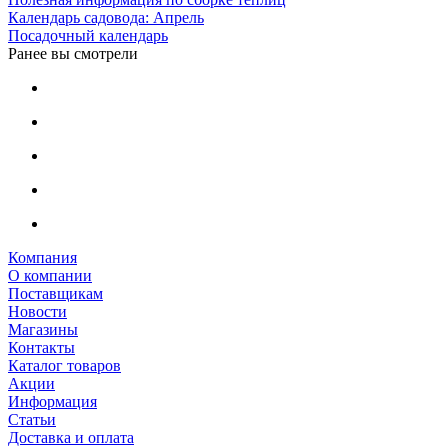
Календарь садовода: Апрель
Посадочный календарь
Ранее вы смотрели
Компания
О компании
Поставщикам
Новости
Магазины
Контакты
Каталог товаров
Акции
Информация
Статьи
Доставка и оплата