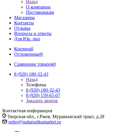
Назад
О компании
Поставщикам
Магазины
Контакты
Отзывы
Вопросы и ответы
Для Юр. лиц
Корзина
0
Отложенные
0
Сравнение товаров
0
8 (920) 180-32-43
Назад
Телефоны
8 (920) 180-32-43
8 (920) 159-65-07
Заказать звонок
Контактная информация
Тверская обл., г.Ржев, Муравьевский тракт, д.28
order@sudarushkamarket.ru