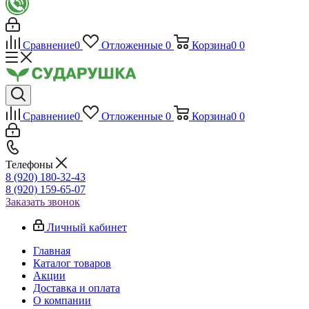
Сравнение
0
Отложенные
0
Корзина
0
0
Сравнение
0
Отложенные
0
Корзина
0
0
Телефоны
8 (920) 180-32-43
8 (920) 159-65-07
Заказать звонок
Личный кабинет
Главная
Каталог товаров
Акции
Доставка и оплата
О компании