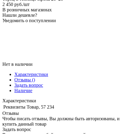
2 450
руб.
/шт
В розничных магазинах
Нашли дешевле?
Уведомить о поступлении
Нет в наличии
Характеристики
Отзывы
()
Задать вопрос
Наличие
Характеристики
Реквизиты
Товар, 57 234
Отзывы
Чтобы писать отзывы, Вы должны быть авторизованы, и
купить данный товар
Задать вопрос