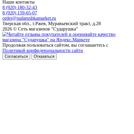
Наши контакты
8 (920) 180-32-43
8 (920) 159-65-07
order@sudarushkamarket.ru
Тверская обл., г.Ржев, Муравьевский тракт, д.28
2026 © Сеть магазинов "Сударушка"
Продолжая пользоваться сайтом, вы соглашаетесь с
Политикой конфиденциальности сайта
Согласиться
Отказаться