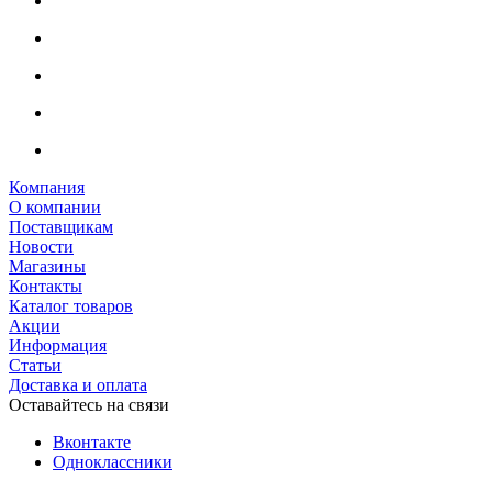
Компания
О компании
Поставщикам
Новости
Магазины
Контакты
Каталог товаров
Акции
Информация
Статьи
Доставка и оплата
Оставайтесь на связи
Вконтакте
Одноклассники