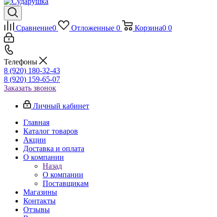
Сравнение
0
Отложенные
0
Корзина
0
0
Телефоны
8 (920) 180-32-43
8 (920) 159-65-07
Заказать звонок
Личный кабинет
Главная
Каталог товаров
Акции
Доставка и оплата
О компании
Назад
О компании
Поставщикам
Магазины
Контакты
Отзывы