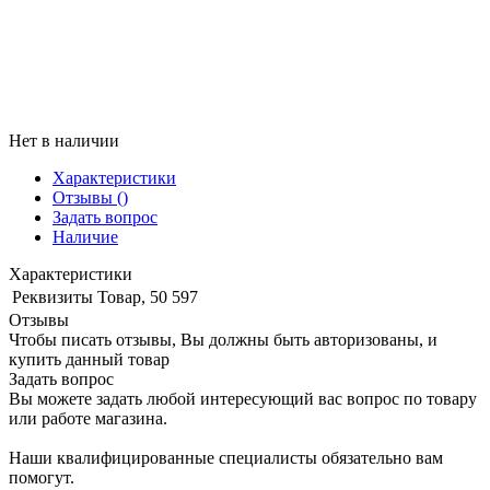
Нет в наличии
Характеристики
Отзывы
()
Задать вопрос
Наличие
Характеристики
Реквизиты
Товар, 50 597
Отзывы
Чтобы писать отзывы, Вы должны быть авторизованы, и
купить данный товар
Задать вопрос
Вы можете задать любой интересующий вас вопрос по товару
или работе магазина.
Наши квалифицированные специалисты обязательно вам
помогут.