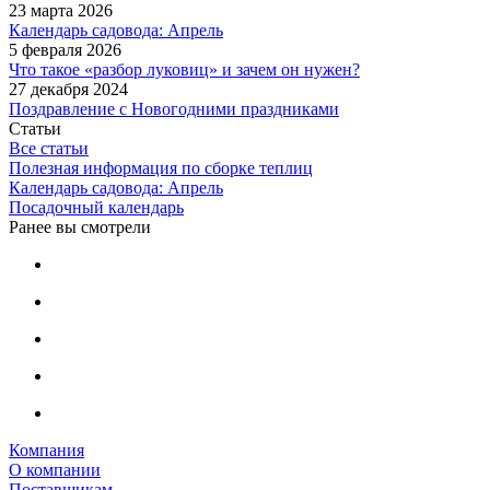
23 марта 2026
Календарь садовода: Апрель
5 февраля 2026
Что такое «разбор луковиц» и зачем он нужен?
27 декабря 2024
Поздравление с Новогодними праздниками
Статьи
Все статьи
Полезная информация по сборке теплиц
Календарь садовода: Апрель
Посадочный календарь
Ранее вы смотрели
Компания
О компании
Поставщикам