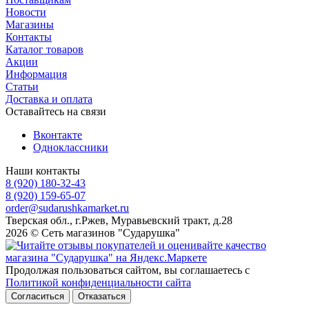
Новости
Магазины
Контакты
Каталог товаров
Акции
Информация
Статьи
Доставка и оплата
Оставайтесь на связи
Вконтакте
Одноклассники
Наши контакты
8 (920) 180-32-43
8 (920) 159-65-07
order@sudarushkamarket.ru
Тверская обл., г.Ржев, Муравьевский тракт, д.28
2026 © Сеть магазинов "Сударушка"
Продолжая пользоваться сайтом, вы соглашаетесь с
Политикой конфиденциальности сайта
Согласиться
Отказаться