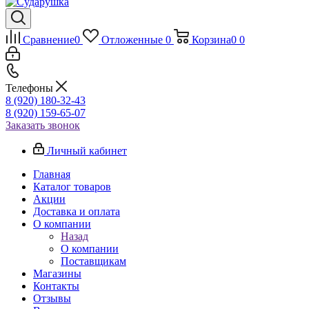
Сравнение
0
Отложенные
0
Корзина
0
0
Телефоны
8 (920) 180-32-43
8 (920) 159-65-07
Заказать звонок
Личный кабинет
Главная
Каталог товаров
Акции
Доставка и оплата
О компании
Назад
О компании
Поставщикам
Магазины
Контакты
Отзывы