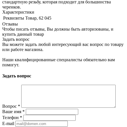
стандартную резьбу, которая подходит для большинства
черенков.
Характеристики
Реквизиты
Товар, 62 045
Отзывы
Чтобы писать отзывы, Вы должны быть авторизованы, и
купить данный товар
Задать вопрос
Вы можете задать любой интересующий вас вопрос по товару
или работе магазина.
Наши квалифицированные специалисты обязательно вам
помогут.
Задать вопрос
Вопрос
*
Ваше имя
*
Телефон
*
E-mail