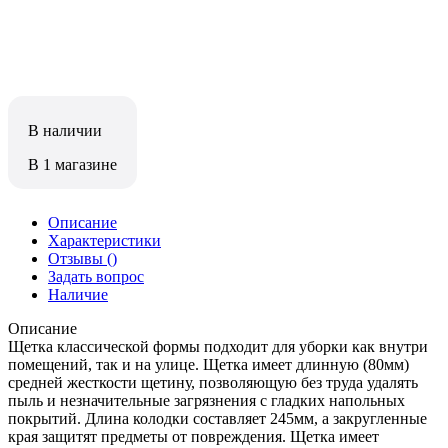
В наличии
В 1 магазине
Описание
Характеристики
Отзывы
()
Задать вопрос
Наличие
Описание
Щетка классической формы подходит для уборки как внутри
помещений, так и на улице. Щетка имеет длинную (80мм)
средней жесткости щетину, позволяющую без труда удалять
пыль и незначительные загрязнения с гладких напольных
покрытий. Длина колодки составляет 245мм, а закругленные
края защитят предметы от повреждения. Щетка имеет