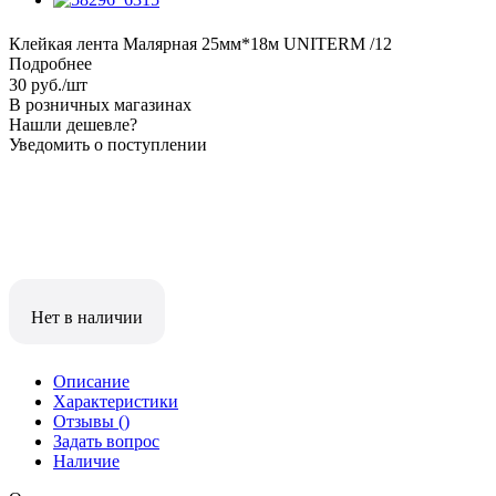
Клейкая лента Малярная 25мм*18м UNITERM /12
Подробнее
30
руб.
/шт
В розничных магазинах
Нашли дешевле?
Уведомить о поступлении
Нет в наличии
Описание
Характеристики
Отзывы
()
Задать вопрос
Наличие