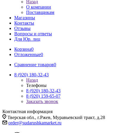
Назад
О компании
Поставщикам
Магазины
Контакты
Отзывы
Вопросы и ответы
Для Юр. лиц
Корзина
0
Отложенные
0
Сравнение товаров
0
8 (920) 180-32-43
Назад
Телефоны
8 (920) 180-32-43
8 (920) 159-65-07
Заказать звонок
Контактная информация
Тверская обл., г.Ржев, Муравьевский тракт, д.28
order@sudarushkamarket.ru