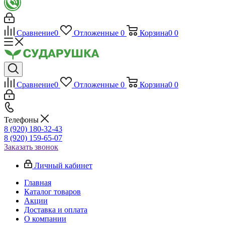
Сравнение
0
Отложенные
0
Корзина
0
0
Сравнение
0
Отложенные
0
Корзина
0
0
Телефоны
8 (920) 180-32-43
8 (920) 159-65-07
Заказать звонок
Личный кабинет
Главная
Каталог товаров
Акции
Доставка и оплата
О компании