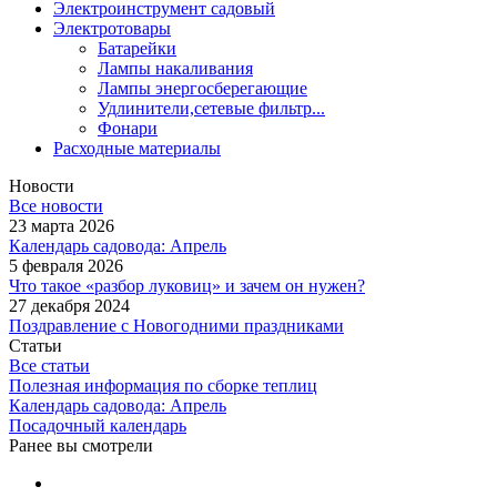
Электроинструмент садовый
Электротовары
Батарейки
Лампы накаливания
Лампы энергосберегающие
Удлинители,сетевые фильтр...
Фонари
Расходные материалы
Новости
Все новости
23 марта 2026
Календарь садовода: Апрель
5 февраля 2026
Что такое «разбор луковиц» и зачем он нужен?
27 декабря 2024
Поздравление с Новогодними праздниками
Статьи
Все статьи
Полезная информация по сборке теплиц
Календарь садовода: Апрель
Посадочный календарь
Ранее вы смотрели