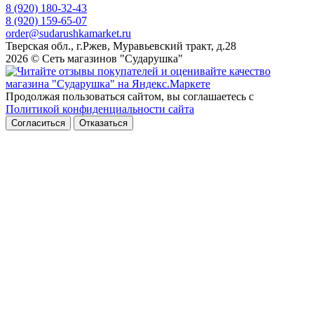
8 (920) 180-32-43
8 (920) 159-65-07
order@sudarushkamarket.ru
Тверская обл., г.Ржев, Муравьевский тракт, д.28
2026 © Сеть магазинов "Сударушка"
Продолжая пользоваться сайтом, вы соглашаетесь с
Политикой конфиденциальности сайта
Согласиться
Отказаться