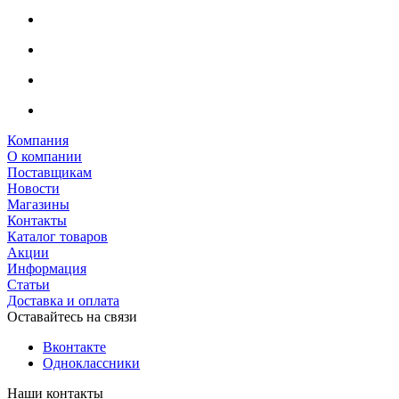
Компания
О компании
Поставщикам
Новости
Магазины
Контакты
Каталог товаров
Акции
Информация
Статьи
Доставка и оплата
Оставайтесь на связи
Вконтакте
Одноклассники
Наши контакты