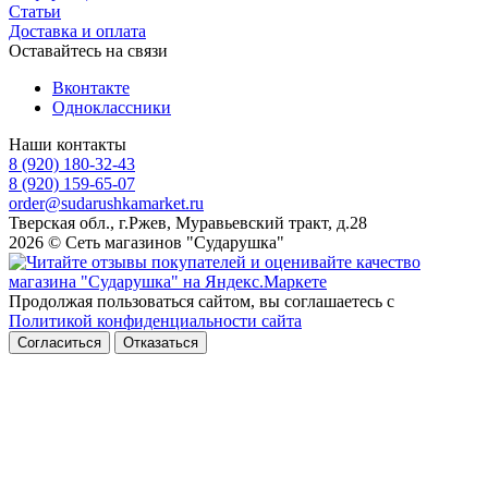
Статьи
Доставка и оплата
Оставайтесь на связи
Вконтакте
Одноклассники
Наши контакты
8 (920) 180-32-43
8 (920) 159-65-07
order@sudarushkamarket.ru
Тверская обл., г.Ржев, Муравьевский тракт, д.28
2026 © Сеть магазинов "Сударушка"
Продолжая пользоваться сайтом, вы соглашаетесь с
Политикой конфиденциальности сайта
Согласиться
Отказаться