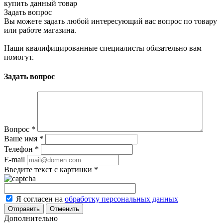
купить данный товар
Задать вопрос
Вы можете задать любой интересующий вас вопрос по товару
или работе магазина.
Наши квалифицированные специалисты обязательно вам
помогут.
Задать вопрос
Вопрос
*
Ваше имя
*
Телефон
*
E-mail
Введите текст с картинки
*
Я согласен на
обработку персональных данных
Отменить
Дополнительно