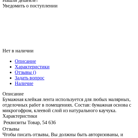
Нашли дешевле?
Уведомить о поступлении
Нет в наличии
Описание
Характеристики
Отзывы
()
Задать вопрос
Наличие
Описание
Бумажная клейкая лента используется для любых малярных,
отделочных работ в помещениях. Состав: бумажная основа с
микрогофром, клеевой слой из натурального каучука.
Характеристики
Реквизиты
Товар, 54 636
Отзывы
Чтобы писать отзывы, Вы должны быть авторизованы, и