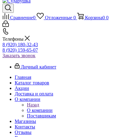
Сравнение
0
Отложенные
0
Корзина
0
0
Телефоны
8 (920) 180-32-43
8 (920) 159-65-07
Заказать звонок
Личный кабинет
Главная
Каталог товаров
Акции
Доставка и оплата
О компании
Назад
О компании
Поставщикам
Магазины
Контакты
Отзывы