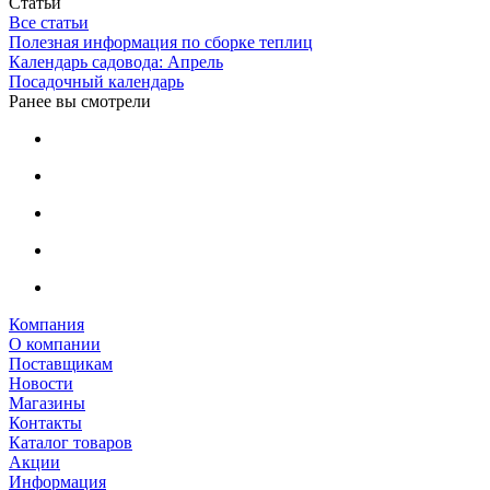
Статьи
Все статьи
Полезная информация по сборке теплиц
Календарь садовода: Апрель
Посадочный календарь
Ранее вы смотрели
Компания
О компании
Поставщикам
Новости
Магазины
Контакты
Каталог товаров
Акции
Информация