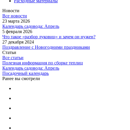
Расходные материалы
Новости
Все новости
23 марта 2026
Календарь садовода: Апрель
5 февраля 2026
Что такое «разбор луковиц» и зачем он нужен?
27 декабря 2024
Поздравление с Новогодними праздниками
Статьи
Все статьи
Полезная информация по сборке теплиц
Календарь садовода: Апрель
Посадочный календарь
Ранее вы смотрели