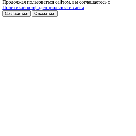
Продолжая пользоваться сайтом, вы соглашаетесь с
Политикой конфиденциальности сайта
Согласиться
Отказаться