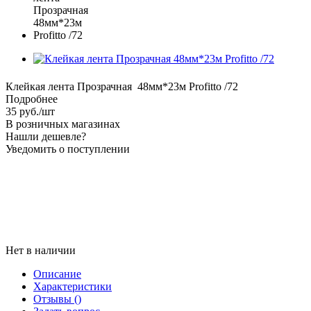
Клейкая лента Прозрачная 48мм*23м Profitto /72
Подробнее
35
руб.
/шт
В розничных магазинах
Нашли дешевле?
Уведомить о поступлении
Нет в наличии
Описание
Характеристики
Отзывы
()