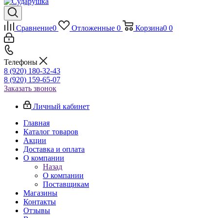
Сравнение
0
Отложенные
0
Корзина
0
0
Телефоны
8 (920) 180-32-43
8 (920) 159-65-07
Заказать звонок
Личный кабинет
Главная
Каталог товаров
Акции
Доставка и оплата
О компании
Назад
О компании
Поставщикам
Магазины
Контакты
Отзывы