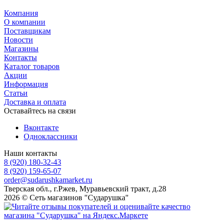
Компания
О компании
Поставщикам
Новости
Магазины
Контакты
Каталог товаров
Акции
Информация
Статьи
Доставка и оплата
Оставайтесь на связи
Вконтакте
Одноклассники
Наши контакты
8 (920) 180-32-43
8 (920) 159-65-07
order@sudarushkamarket.ru
Тверская обл., г.Ржев, Муравьевский тракт, д.28
2026 © Сеть магазинов "Сударушка"