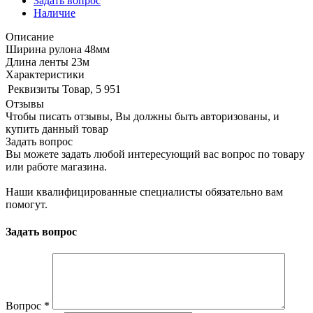
Задать вопрос
Наличие
Описание
Ширина рулона 48мм
Длина ленты 23м
Характеристики
Реквизиты
Товар, 5 951
Отзывы
Чтобы писать отзывы, Вы должны быть авторизованы, и
купить данный товар
Задать вопрос
Вы можете задать любой интересующий вас вопрос по товару
или работе магазина.
Наши квалифицированные специалисты обязательно вам
помогут.
Задать вопрос
Вопрос
*