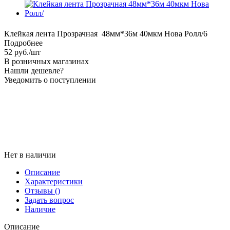
Клейкая лента Прозрачная 48мм*36м 40мкм Нова Ролл/6
Подробнее
52
руб.
/шт
В розничных магазинах
Нашли дешевле?
Уведомить о поступлении
Нет в наличии
Описание
Характеристики
Отзывы
()
Задать вопрос
Наличие
Описание