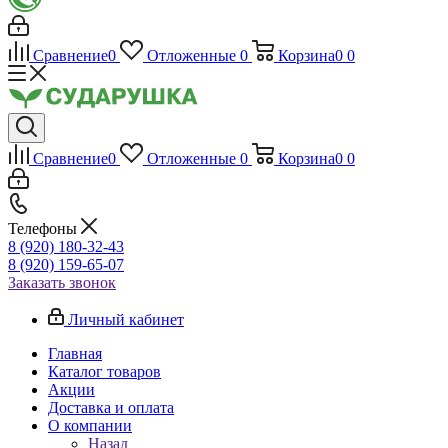
Сравнение
0
Отложенные
0
Корзина
0
0
Сравнение
0
Отложенные
0
Корзина
0
0
Телефоны
8 (920) 180-32-43
8 (920) 159-65-07
Заказать звонок
Личный кабинет
Главная
Каталог товаров
Акции
Доставка и оплата
О компании
Назад