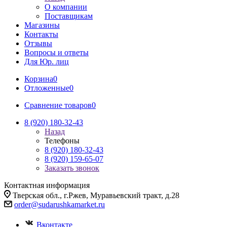
О компании
Поставщикам
Магазины
Контакты
Отзывы
Вопросы и ответы
Для Юр. лиц
Корзина
0
Отложенные
0
Сравнение товаров
0
8 (920) 180-32-43
Назад
Телефоны
8 (920) 180-32-43
8 (920) 159-65-07
Заказать звонок
Контактная информация
Тверская обл., г.Ржев, Муравьевский тракт, д.28
order@sudarushkamarket.ru
Вконтакте