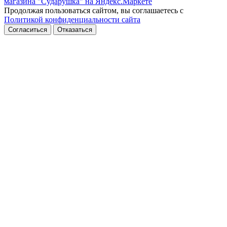
Продолжая пользоваться сайтом, вы соглашаетесь с
Политикой конфиденциальности сайта
Согласиться
Отказаться