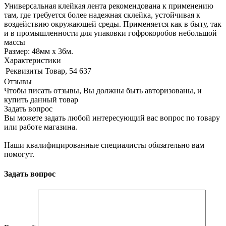
Универсальная клейкая лента рекомендована к применению
там, где требуется более надежная склейка, устойчивая к
воздействию окружающей среды. Применяется как в быту, так
и в промышленности для упаковки гофрокоробов небольшой
массы
Размер: 48мм х 36м.
Характеристики
Реквизиты
Товар, 54 637
Отзывы
Чтобы писать отзывы, Вы должны быть авторизованы, и
купить данный товар
Задать вопрос
Вы можете задать любой интересующий вас вопрос по товару
или работе магазина.
Наши квалифицированные специалисты обязательно вам
помогут.
Задать вопрос