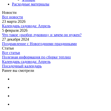
Расходные материалы
Новости
Все новости
23 марта 2026
Календарь садовода: Апрель
5 февраля 2026
Что такое «разбор луковиц» и зачем он нужен?
27 декабря 2024
Поздравление с Новогодними праздниками
Статьи
Все статьи
Полезная информация по сборке теплиц
Календарь садовода: Апрель
Посадочный календарь
Ранее вы смотрели