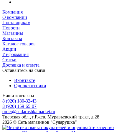
Компания
О компании
Поставщикам
Новости
Магазины
Контакты
Каталог товаров
Акции
Информация
Статьи
Доставка и оплата
Оставайтесь на связи
Вконтакте
Одноклассники
Наши контакты
8 (920) 180-32-43
8 (920) 159-65-07
order@sudarushkamarket.ru
Тверская обл., г.Ржев, Муравьевский тракт, д.28
2026 © Сеть магазинов "Сударушка"