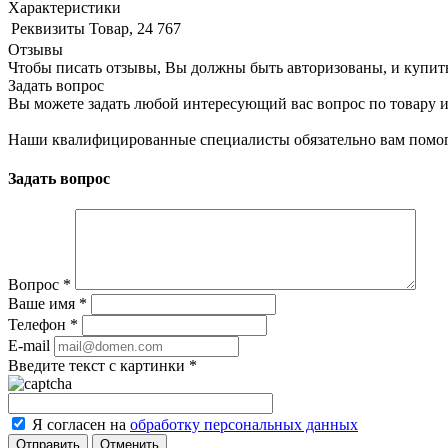
Характеристики
Реквизиты
Товар, 24 767
Отзывы
Чтобы писать отзывы, Вы должны быть авторизованы, и купит
Задать вопрос
Вы можете задать любой интересующий вас вопрос по товару и
Наши квалифицированные специалисты обязательно вам помог
Задать вопрос
Вопрос
*
Ваше имя
*
Телефон
*
E-mail
Введите текст с картинки
*
Я согласен на
обработку персональных данных
Отменить