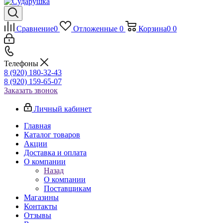
Сравнение
0
Отложенные
0
Корзина
0
0
Телефоны
8 (920) 180-32-43
8 (920) 159-65-07
Заказать звонок
Личный кабинет
Главная
Каталог товаров
Акции
Доставка и оплата
О компании
Назад
О компании
Поставщикам
Магазины
Контакты
Отзывы