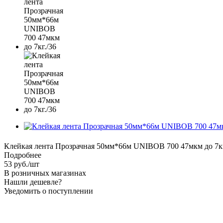
Клейкая лента Прозрачная 50мм*66м UNIBOB 700 47мкм до 7кг
Подробнее
53
руб.
/шт
В розничных магазинах
Нашли дешевле?
Уведомить о поступлении