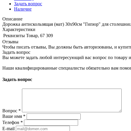
Задать вопрос
Наличие
Описание
Дорожка антискользящая (мат) 30х90см "Гипюр" для столешниц
Характеристики
Реквизиты
Товар, 67 309
Отзывы
Чтобы писать отзывы, Вы должны быть авторизованы, и купит
Задать вопрос
Вы можете задать любой интересующий вас вопрос по товару и
Наши квалифицированные специалисты обязательно вам помог
Задать вопрос
Вопрос
*
Ваше имя
*
Телефон
*
E-mail