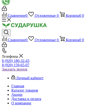
Сравнение
0
Отложенные
0
Корзина
0
0
Сравнение
0
Отложенные
0
Корзина
0
0
Телефоны
8 (920) 180-32-43
8 (920) 159-65-07
Заказать звонок
Личный кабинет
Главная
Каталог товаров
Акции
Доставка и оплата
О компании