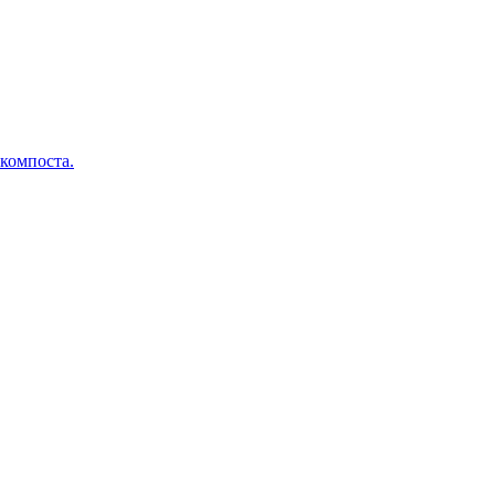
 компоста.