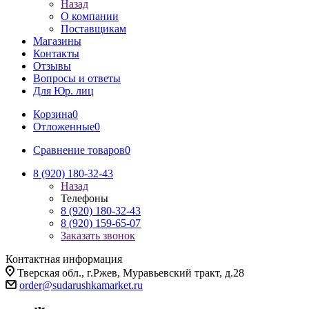
Назад
О компании
Поставщикам
Магазины
Контакты
Отзывы
Вопросы и ответы
Для Юр. лиц
Корзина
0
Отложенные
0
Сравнение товаров
0
8 (920) 180-32-43
Назад
Телефоны
8 (920) 180-32-43
8 (920) 159-65-07
Заказать звонок
Контактная информация
Тверская обл., г.Ржев, Муравьевский тракт, д.28
order@sudarushkamarket.ru