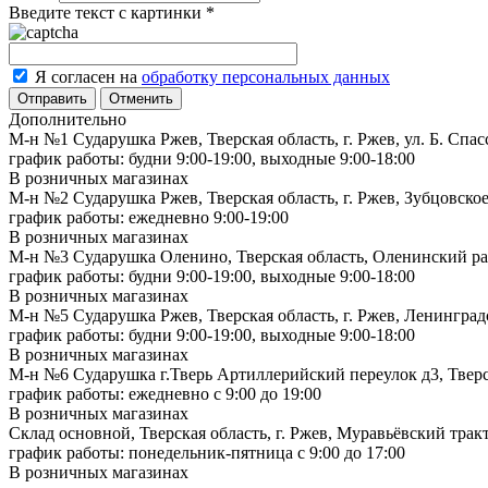
Введите текст с картинки
*
Я согласен на
обработку персональных данных
Отменить
Дополнительно
М-н №1 Сударушка Ржев, Тверская область, г. Ржев, ул. Б. Спас
график работы: будни 9:00-19:00, выходные 9:00-18:00
В розничных магазинах
М-н №2 Cударушка Ржев, Тверская область, г. Ржев, Зубцовское
график работы: ежедневно 9:00-19:00
В розничных магазинах
М-н №3 Сударушка Оленино, Тверская область, Оленинский рай
график работы: будни 9:00-19:00, выходные 9:00-18:00
В розничных магазинах
М-н №5 Сударушка Ржев, Тверская область, г. Ржев, Ленинградс
график работы: будни 9:00-19:00, выходные 9:00-18:00
В розничных магазинах
М-н №6 Сударушка г.Тверь Артиллерийский переулок д3, Тверск
график работы: ежедневно с 9:00 до 19:00
В розничных магазинах
Склад основной, Тверская область, г. Ржев, Муравьёвский тракт
график работы: понедельник-пятница с 9:00 до 17:00
В розничных магазинах