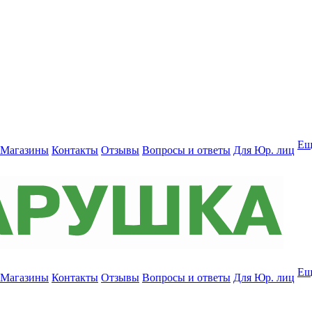
Ещ
Магазины
Контакты
Отзывы
Вопросы и ответы
Для Юр. лиц
Ещ
Магазины
Контакты
Отзывы
Вопросы и ответы
Для Юр. лиц