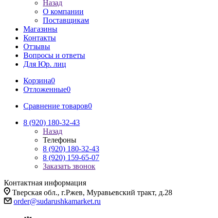
Назад
О компании
Поставщикам
Магазины
Контакты
Отзывы
Вопросы и ответы
Для Юр. лиц
Корзина
0
Отложенные
0
Сравнение товаров
0
8 (920) 180-32-43
Назад
Телефоны
8 (920) 180-32-43
8 (920) 159-65-07
Заказать звонок
Контактная информация
Тверская обл., г.Ржев, Муравьевский тракт, д.28
order@sudarushkamarket.ru