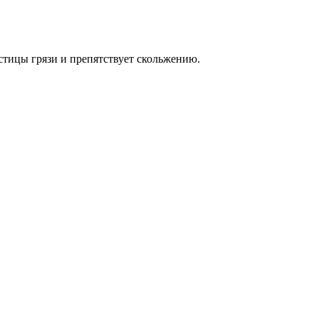
стицы грязи и препятствует скольжению.