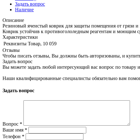
Задать вопрос
Наличие
Описание
Резиновый ячеистый коврик для защиты помещения от грязи и п
Коврик устойчив к противогололедным реагентам и моющим ср
Характеристики
Реквизиты
Товар, 10 059
Отзывы
Чтобы писать отзывы, Вы должны быть авторизованы, и купит
Задать вопрос
Вы можете задать любой интересующий вас вопрос по товару и
Наши квалифицированные специалисты обязательно вам помог
Задать вопрос
Вопрос
*
Ваше имя
*
Телефон
*