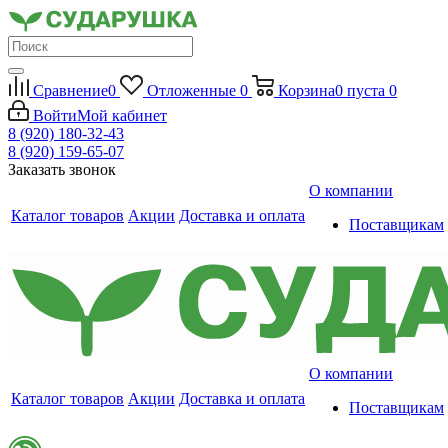
Сравнение
0
Отложенные
0
Корзина
0
пуста
0
Войти
Мой кабинет
8 (920) 180-32-43
8 (920) 159-65-07
Заказать звонок
О компании
Каталог товаров
Акции
Доставка и оплата
Поставщикам
О компании
Каталог товаров
Акции
Доставка и оплата
Поставщикам