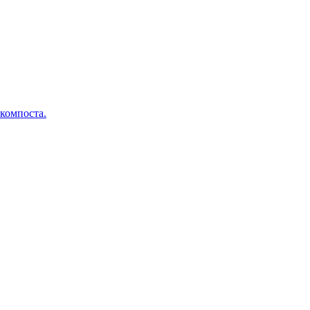
 компоста.