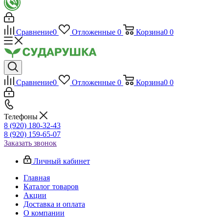
Сравнение
0
Отложенные
0
Корзина
0
0
Сравнение
0
Отложенные
0
Корзина
0
0
Телефоны
8 (920) 180-32-43
8 (920) 159-65-07
Заказать звонок
Личный кабинет
Главная
Каталог товаров
Акции
Доставка и оплата
О компании