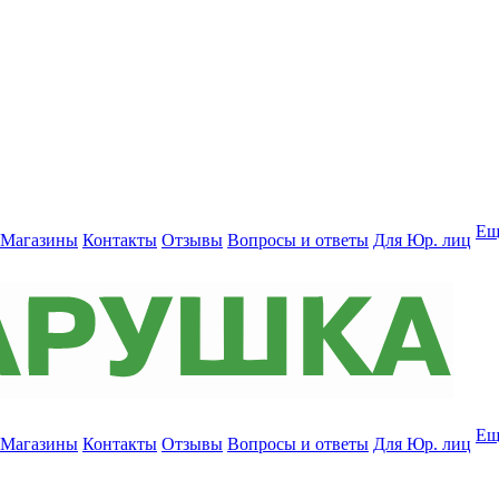
Ещ
Магазины
Контакты
Отзывы
Вопросы и ответы
Для Юр. лиц
Ещ
Магазины
Контакты
Отзывы
Вопросы и ответы
Для Юр. лиц