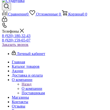
Сравнение
0
Отложенные
0
Корзина
0
0
Телефоны
8 (920) 180-32-43
8 (920) 159-65-07
Заказать звонок
Личный кабинет
Главная
Каталог товаров
Акции
Доставка и оплата
О компании
Назад
О компании
Поставщикам
Магазины
Контакты
Отзывы