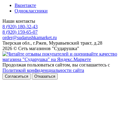
Вконтакте
Одноклассники
Наши контакты
8 (920) 180-32-43
8 (920) 159-65-07
order@sudarushkamarket.ru
Тверская обл., г.Ржев, Муравьевский тракт, д.28
2026 © Сеть магазинов "Сударушка"
Продолжая пользоваться сайтом, вы соглашаетесь с
Политикой конфиденциальности сайта
Согласиться
Отказаться