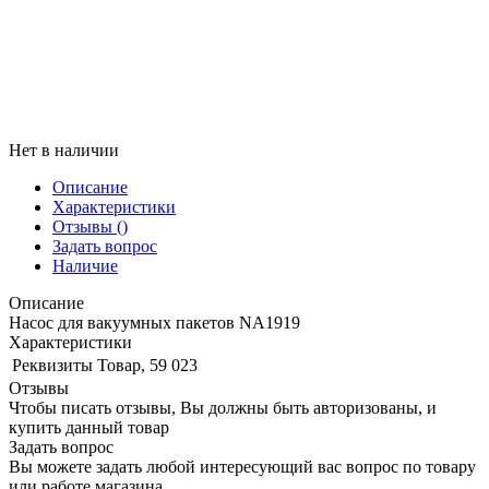
Нет в наличии
Описание
Характеристики
Отзывы
()
Задать вопрос
Наличие
Описание
Насос для вакуумных пакетов NA1919
Характеристики
Реквизиты
Товар, 59 023
Отзывы
Чтобы писать отзывы, Вы должны быть авторизованы, и
купить данный товар
Задать вопрос
Вы можете задать любой интересующий вас вопрос по товару
или работе магазина.