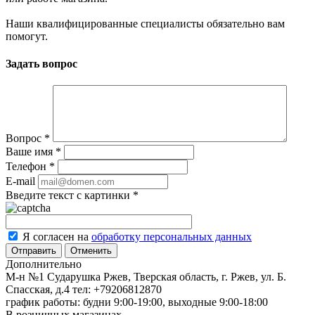
Наши квалифицированные специалисты обязательно вам
помогут.
Задать вопрос
Вопрос
*
Ваше имя
*
Телефон
*
E-mail
Введите текст с картинки
*
Я согласен на
обработку персональных данных
Отменить
Дополнительно
М-н №1 Сударушка Ржев, Тверская область, г. Ржев, ул. Б.
Спасская, д.4
тел: +79206812870
график работы: будни 9:00-19:00, выходные 9:00-18:00
В розничных магазинах