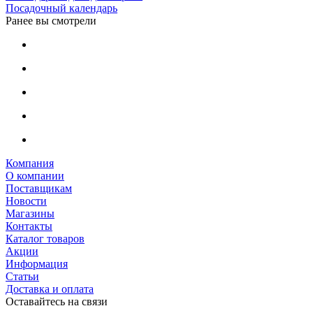
Посадочный календарь
Ранее вы смотрели
Компания
О компании
Поставщикам
Новости
Магазины
Контакты
Каталог товаров
Акции
Информация
Статьи
Доставка и оплата
Оставайтесь на связи