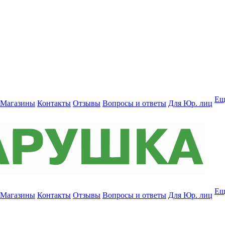
Ещ
Магазины
Контакты
Отзывы
Вопросы и ответы
Для Юр. лиц
Ещ
Магазины
Контакты
Отзывы
Вопросы и ответы
Для Юр. лиц