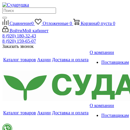
Сравнение
0
Отложенные
0
Корзина
0
пуста
0
Войти
Мой кабинет
8 (920) 180-32-43
8 (920) 159-65-07
Заказать звонок
О компании
Каталог товаров
Акции
Доставка и оплата
Поставщикам
О компании
Каталог товаров
Акции
Доставка и оплата
Поставщикам