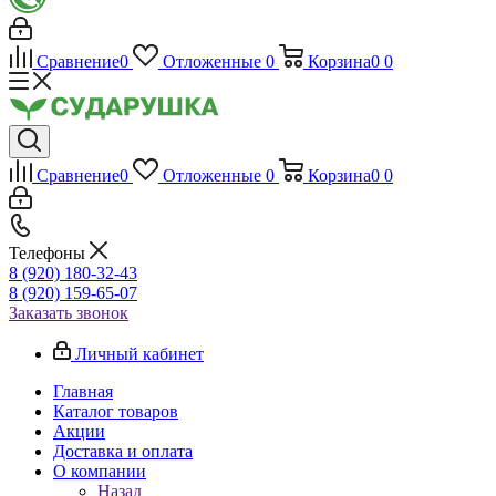
Сравнение
0
Отложенные
0
Корзина
0
0
Сравнение
0
Отложенные
0
Корзина
0
0
Телефоны
8 (920) 180-32-43
8 (920) 159-65-07
Заказать звонок
Личный кабинет
Главная
Каталог товаров
Акции
Доставка и оплата
О компании
Назад