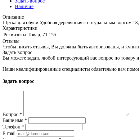
Задать вопрос
Наличие
Описание
Щетка для обуви Удобная деревянная с натуральным ворсом 18
Характеристики
Реквизиты
Товар, 71 155
Отзывы
Чтобы писать отзывы, Вы должны быть авторизованы, и купит
Задать вопрос
Вы можете задать любой интересующий вас вопрос по товару и
Наши квалифицированные специалисты обязательно вам помог
Задать вопрос
Вопрос
*
Ваше имя
*
Телефон
*
E-mail