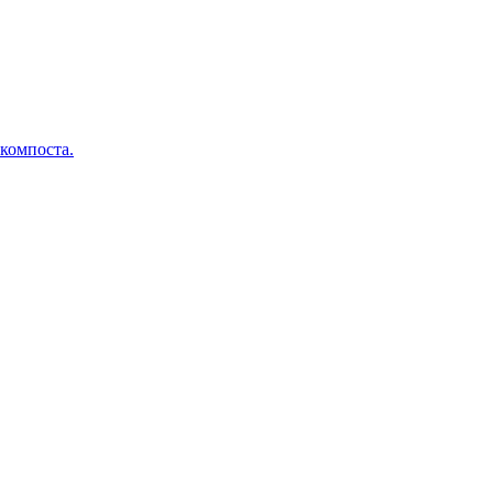
 компоста.