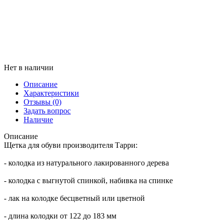
Нет в наличии
Описание
Характеристики
Отзывы
(0)
Задать вопрос
Наличие
Описание
Щетка для обуви производителя Тарри:
- колодка из натурального лакированного дерева
- колодка с выгнутой спинкой, набивка на спинке
- лак на колодке бесцветный или цветной
- длина колодки от 122 до 183 мм