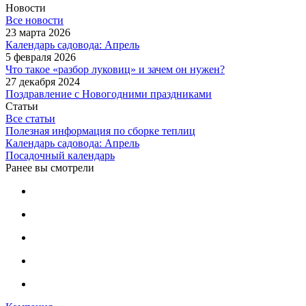
Новости
Все новости
23 марта 2026
Календарь садовода: Апрель
5 февраля 2026
Что такое «разбор луковиц» и зачем он нужен?
27 декабря 2024
Поздравление с Новогодними праздниками
Статьи
Все статьи
Полезная информация по сборке теплиц
Календарь садовода: Апрель
Посадочный календарь
Ранее вы смотрели