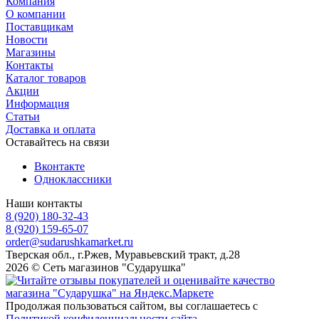
Компания
О компании
Поставщикам
Новости
Магазины
Контакты
Каталог товаров
Акции
Информация
Статьи
Доставка и оплата
Оставайтесь на связи
Вконтакте
Одноклассники
Наши контакты
8 (920) 180-32-43
8 (920) 159-65-07
order@sudarushkamarket.ru
Тверская обл., г.Ржев, Муравьевский тракт, д.28
2026 © Сеть магазинов "Сударушка"
Продолжая пользоваться сайтом, вы соглашаетесь с
Политикой конфиденциальности сайта