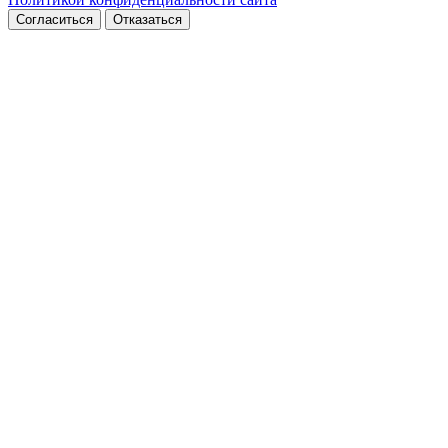
Согласиться
Отказаться