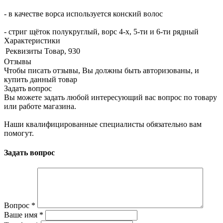
- в качестве ворса используется конский волос
- стриг щёток полукруглый, ворс 4-х, 5-ти и 6-ти рядный
Характеристики
Реквизиты
Товар, 930
Отзывы
Чтобы писать отзывы, Вы должны быть авторизованы, и
купить данный товар
Задать вопрос
Вы можете задать любой интересующий вас вопрос по товару
или работе магазина.
Наши квалифицированные специалисты обязательно вам
помогут.
Задать вопрос
Вопрос
*
Ваше имя
*