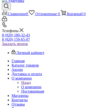
Сравнение
0
Отложенные
0
Корзина
0
0
Телефоны
8 (920) 180-32-43
8 (920) 159-65-07
Заказать звонок
Личный кабинет
Главная
Каталог товаров
Акции
Доставка и оплата
О компании
Назад
О компании
Поставщикам
Магазины
Контакты
Отзывы