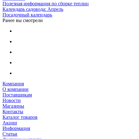
Полезная информация по сборке теплиц
Календарь садовода: Апрель
Посадочный календарь
Ранее вы смотрели
Компания
О компании
Поставщикам
Новости
Магазины
Контакты
Каталог товаров
Акции
Информация
Статьи