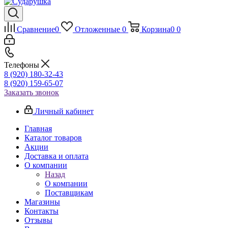
Сравнение
0
Отложенные
0
Корзина
0
0
Телефоны
8 (920) 180-32-43
8 (920) 159-65-07
Заказать звонок
Личный кабинет
Главная
Каталог товаров
Акции
Доставка и оплата
О компании
Назад
О компании
Поставщикам
Магазины
Контакты
Отзывы