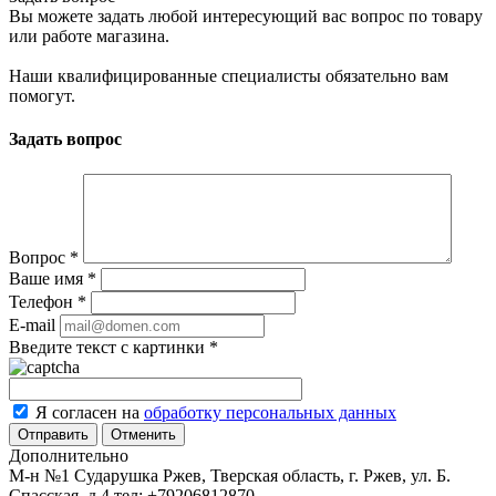
Вы можете задать любой интересующий вас вопрос по товару
или работе магазина.
Наши квалифицированные специалисты обязательно вам
помогут.
Задать вопрос
Вопрос
*
Ваше имя
*
Телефон
*
E-mail
Введите текст с картинки
*
Я согласен на
обработку персональных данных
Отменить
Дополнительно
М-н №1 Сударушка Ржев, Тверская область, г. Ржев, ул. Б.
Спасская, д.4
тел: +79206812870