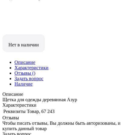
Нет в наличии
Описание
Характеристики
Отзывы
()
Задать вопрос
Наличие
Описание
Щетка для одежды деревянная Азур
Характеристики
Реквизиты
Товар, 67 243
Отзывы
Чтобы писать отзывы, Вы должны быть авторизованы, и
купить данный товар
Задать вопрос