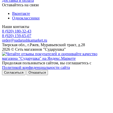
Доставка и оплата
Оставайтесь на связи
Вконтакте
Одноклассники
Наши контакты
8 (920) 180-32-43
8 (920) 159-65-07
order@sudarushkamarket.ru
Тверская обл., г.Ржев, Муравьевский тракт, д.28
2026 © Сеть магазинов "Сударушка"
Продолжая пользоваться сайтом, вы соглашаетесь с
Политикой конфиденциальности сайта
Согласиться
Отказаться