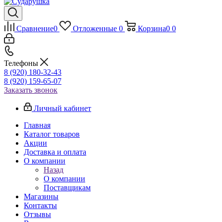
Сравнение
0
Отложенные
0
Корзина
0
0
Телефоны
8 (920) 180-32-43
8 (920) 159-65-07
Заказать звонок
Личный кабинет
Главная
Каталог товаров
Акции
Доставка и оплата
О компании
Назад
О компании
Поставщикам
Магазины
Контакты
Отзывы