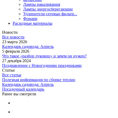
Лампы накаливания
Лампы энергосберегающие
Удлинители,сетевые фильтр...
Фонари
Расходные материалы
Новости
Все новости
23 марта 2026
Календарь садовода: Апрель
5 февраля 2026
Что такое «разбор луковиц» и зачем он нужен?
27 декабря 2024
Поздравление с Новогодними праздниками
Статьи
Все статьи
Полезная информация по сборке теплиц
Календарь садовода: Апрель
Посадочный календарь
Ранее вы смотрели