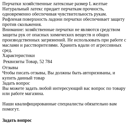
Перчатки хозяйственные латексные размер L желтые
Натуральный латекс придает перчаткам прочность,
одновременно обеспечивая чувствительность рукам.
Рифленая поверхность ладони перчатки обеспечивает защиту
против скольжения.
Внимание: хозяйственные перчатки не являются средством
защиты рук от опасных химических веществ и общих
производственных загрязнений. Не использовать при работе с
маслами и расстворителями. Хранить вдали от агрессивных
сред.
Характеристики
Реквизиты
Товар, 52 784
Отзывы
Чтобы писать отзывы, Вы должны быть авторизованы, и
купить данный товар
Задать вопрос
Вы можете задать любой интересующий вас вопрос по товару
или работе магазина.
Наши квалифицированные специалисты обязательно вам
помогут.
Задать вопрос