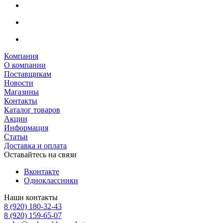
Компания
О компании
Поставщикам
Новости
Магазины
Контакты
Каталог товаров
Акции
Информация
Статьи
Доставка и оплата
Оставайтесь на связи
Вконтакте
Одноклассники
Наши контакты
8 (920) 180-32-43
8 (920) 159-65-07