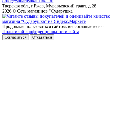
order@sudarushkamarket.ru
Тверская обл., г.Ржев, Муравьевский тракт, д.28
2026 © Сеть магазинов "Сударушка"
Продолжая пользоваться сайтом, вы соглашаетесь с
Политикой конфиденциальности сайта
Согласиться
Отказаться