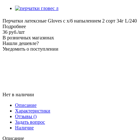
Перчатки латексные Gloves с х/б напылением 2 сорт 34г L/240
Подробнее
36
руб.
/шт
В розничных магазинах
Нашли дешевле?
Уведомить о поступлении
Нет в наличии
Описание
Характеристики
Отзывы
()
Задать вопрос
Наличие
Описание