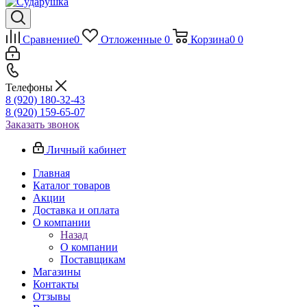
Сравнение
0
Отложенные
0
Корзина
0
0
Телефоны
8 (920) 180-32-43
8 (920) 159-65-07
Заказать звонок
Личный кабинет
Главная
Каталог товаров
Акции
Доставка и оплата
О компании
Назад
О компании
Поставщикам
Магазины
Контакты
Отзывы