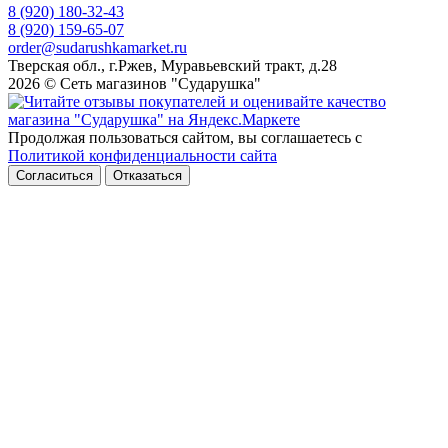
8 (920) 180-32-43
8 (920) 159-65-07
order@sudarushkamarket.ru
Тверская обл., г.Ржев, Муравьевский тракт, д.28
2026 © Сеть магазинов "Сударушка"
Продолжая пользоваться сайтом, вы соглашаетесь с
Политикой конфиденциальности сайта
Согласиться
Отказаться