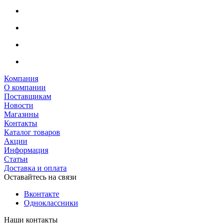
Компания
О компании
Поставщикам
Новости
Магазины
Контакты
Каталог товаров
Акции
Информация
Статьи
Доставка и оплата
Оставайтесь на связи
Вконтакте
Одноклассники
Наши контакты