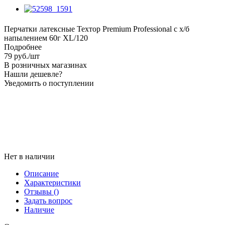
Перчатки латексные Техтор Premium Professional с х/б
напылением 60г XL/120
Подробнее
79
руб.
/шт
В розничных магазинах
Нашли дешевле?
Уведомить о поступлении
Нет в наличии
Описание
Характеристики
Отзывы
()
Задать вопрос
Наличие