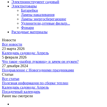
Электроинструмент садовый
Электротовары
Батарейки
Лампы накаливания
Лампы энергосберегающие
Удлинители,сетевые фильтр...
Фонари
Расходные материалы
Новости
Все новости
23 марта 2026
Календарь садовода: Апрель
5 февраля 2026
Что такое «разбор луковиц» и зачем он нужен?
27 декабря 2024
Поздравление с Новогодними праздниками
Статьи
Все статьи
Полезная информация по сборке теплиц
Календарь садовода: Апрель
Посадочный календарь
Ранее вы смотрели