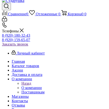
Сравнение
0
Отложенные
0
Корзина
0
0
Телефоны
8 (920) 180-32-43
8 (920) 159-65-07
Заказать звонок
Личный кабинет
Главная
Каталог товаров
Акции
Доставка и оплата
О компании
Назад
О компании
Поставщикам
Магазины
Контакты
Отзывы