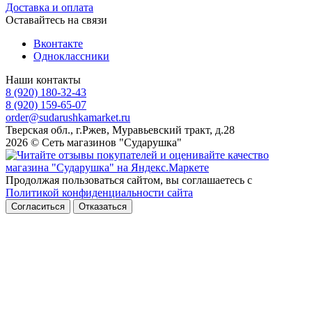
Доставка и оплата
Оставайтесь на связи
Вконтакте
Одноклассники
Наши контакты
8 (920) 180-32-43
8 (920) 159-65-07
order@sudarushkamarket.ru
Тверская обл., г.Ржев, Муравьевский тракт, д.28
2026 © Сеть магазинов "Сударушка"
Продолжая пользоваться сайтом, вы соглашаетесь с
Политикой конфиденциальности сайта
Согласиться
Отказаться