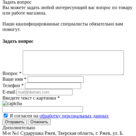
Задать вопрос
Вы можете задать любой интересующий вас вопрос по товару
или работе магазина.
Наши квалифицированные специалисты обязательно вам
помогут.
Задать вопрос
Вопрос
*
Ваше имя
*
Телефон
*
E-mail
Введите текст с картинки
*
Я согласен на
обработку персональных данных
Отменить
Дополнительно
М-н №1 Сударушка Ржев, Тверская область, г. Ржев, ул. Б.