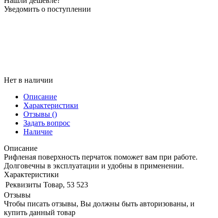
Нашли дешевле?
Уведомить о поступлении
Нет в наличии
Описание
Характеристики
Отзывы
()
Задать вопрос
Наличие
Описание
Рифленая поверхность перчаток поможет вам при работе.
Долговечны в эксплуатации и удобны в применении.
Характеристики
Реквизиты
Товар, 53 523
Отзывы
Чтобы писать отзывы, Вы должны быть авторизованы, и
купить данный товар