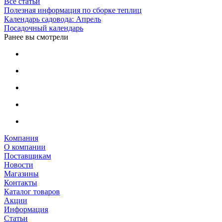
Все статьи
Полезная информация по сборке теплиц
Календарь садовода: Апрель
Посадочный календарь
Ранее вы смотрели
Компания
О компании
Поставщикам
Новости
Магазины
Контакты
Каталог товаров
Акции
Информация
Статьи