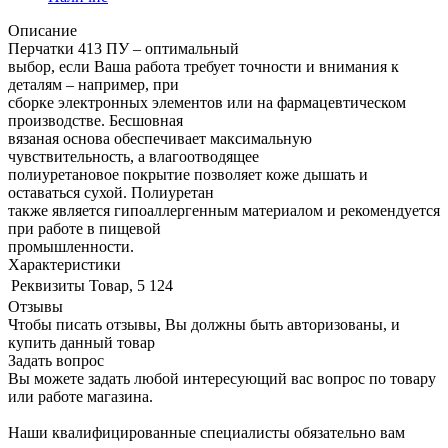
Описание
Перчатки 413 ПУ – оптимальный
выбор, если Ваша работа требует точности и внимания к
деталям – например, при
сборке электронных элементов или на фармацевтическом
производстве. Бесшовная
вязаная основа обеспечивает максимальную
чувствительность, а влагоотводящее
полиуретановое покрытие позволяет коже дышать и
оставаться сухой. Полиуретан
также является гипоаллергенным материалом и рекомендуется
при работе в пищевой
промышленности.
Характеристики
Реквизиты
Товар, 5 124
Отзывы
Чтобы писать отзывы, Вы должны быть авторизованы, и
купить данный товар
Задать вопрос
Вы можете задать любой интересующий вас вопрос по товару
или работе магазина.
Наши квалифицированные специалисты обязательно вам