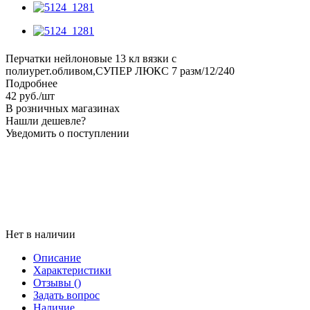
Перчатки нейлоновые 13 кл вязки с
полиурет.обливом,СУПЕР ЛЮКС 7 разм/12/240
Подробнее
42
руб.
/шт
В розничных магазинах
Нашли дешевле?
Уведомить о поступлении
Нет в наличии
Описание
Характеристики
Отзывы
()
Задать вопрос
Наличие