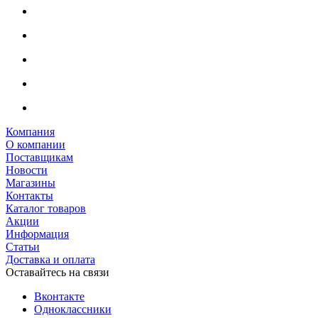
Компания
О компании
Поставщикам
Новости
Магазины
Контакты
Каталог товаров
Акции
Информация
Статьи
Доставка и оплата
Оставайтесь на связи
Вконтакте
Одноклассники