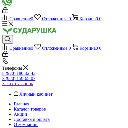
Сравнение
0
Отложенные
0
Корзина
0
0
Сравнение
0
Отложенные
0
Корзина
0
0
Телефоны
8 (920) 180-32-43
8 (920) 159-65-07
Заказать звонок
Личный кабинет
Главная
Каталог товаров
Акции
Доставка и оплата
О компании