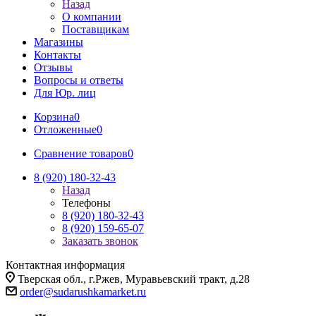
Назад
О компании
Поставщикам
Магазины
Контакты
Отзывы
Вопросы и ответы
Для Юр. лиц
Корзина
0
Отложенные
0
Сравнение товаров
0
8 (920) 180-32-43
Назад
Телефоны
8 (920) 180-32-43
8 (920) 159-65-07
Заказать звонок
Контактная информация
Тверская обл., г.Ржев, Муравьевский тракт, д.28
order@sudarushkamarket.ru