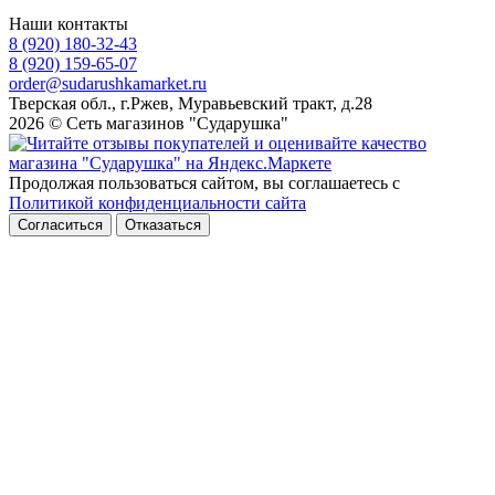
Наши контакты
8 (920) 180-32-43
8 (920) 159-65-07
order@sudarushkamarket.ru
Тверская обл., г.Ржев, Муравьевский тракт, д.28
2026 © Сеть магазинов "Сударушка"
Продолжая пользоваться сайтом, вы соглашаетесь с
Политикой конфиденциальности сайта
Согласиться
Отказаться