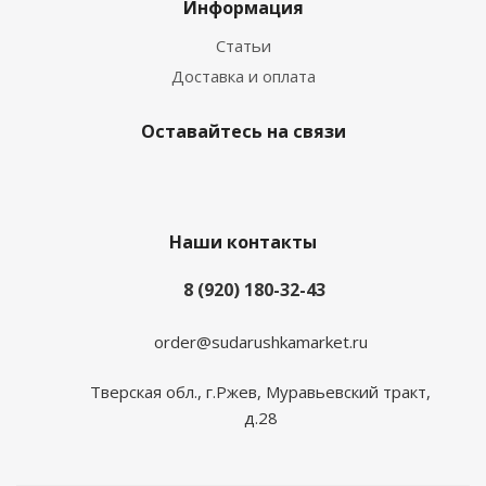
Информация
Статьи
Доставка и оплата
Оставайтесь на связи
Наши контакты
8 (920) 180-32-43
order@sudarushkamarket.ru
Тверская обл., г.Ржев, Муравьевский тракт,
д.28