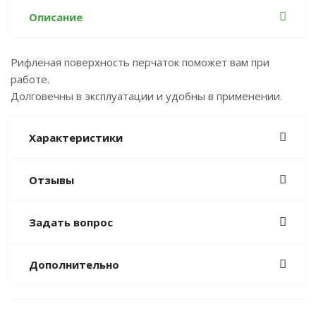
Описание
Рифленая поверхность перчаток поможет вам при
работе.
Долговечны в эксплуатации и удобны в применении.
Характеристики
Отзывы
Задать вопрос
Дополнительно