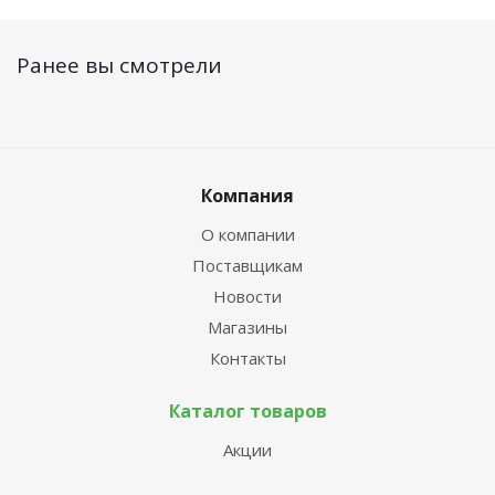
Ранее вы смотрели
Компания
О компании
Поставщикам
Новости
Магазины
Контакты
Каталог товаров
Акции