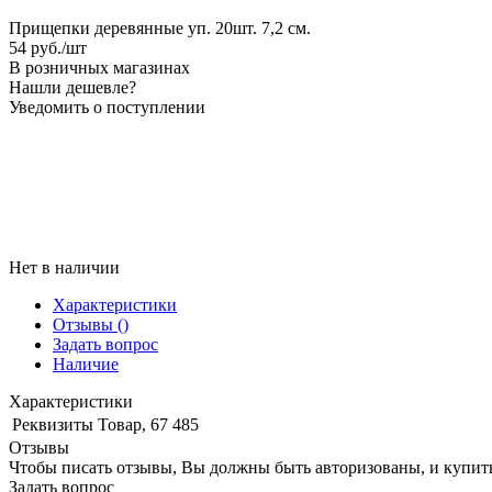
Прищепки деревянные уп. 20шт. 7,2 см.
54
руб.
/шт
В розничных магазинах
Нашли дешевле?
Уведомить о поступлении
Нет в наличии
Характеристики
Отзывы
()
Задать вопрос
Наличие
Характеристики
Реквизиты
Товар, 67 485
Отзывы
Чтобы писать отзывы, Вы должны быть авторизованы, и купит
Задать вопрос