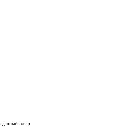
ь данный товар