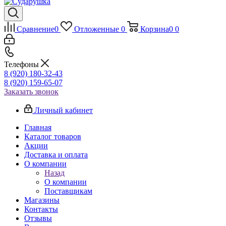
Сравнение
0
Отложенные
0
Корзина
0
0
Телефоны
8 (920) 180-32-43
8 (920) 159-65-07
Заказать звонок
Личный кабинет
Главная
Каталог товаров
Акции
Доставка и оплата
О компании
Назад
О компании
Поставщикам
Магазины
Контакты
Отзывы