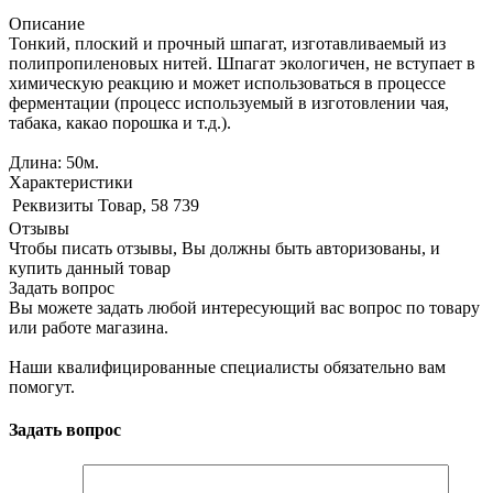
Описание
Тонкий, плоский и прочный шпагат, изготавливаемый из
полипропиленовых нитей. Шпагат экологичен, не вступает в
химическую реакцию и может использоваться в процессе
ферментации (процесс используемый в изготовлении чая,
табака, какао порошка и т.д.).
Длина: 50м.
Характеристики
Реквизиты
Товар, 58 739
Отзывы
Чтобы писать отзывы, Вы должны быть авторизованы, и
купить данный товар
Задать вопрос
Вы можете задать любой интересующий вас вопрос по товару
или работе магазина.
Наши квалифицированные специалисты обязательно вам
помогут.
Задать вопрос