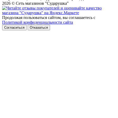
2026 © Сеть магазинов "Сударушка"
Продолжая пользоваться сайтом, вы соглашаетесь с
Политикой конфиденциальности сайта
Согласиться
Отказаться