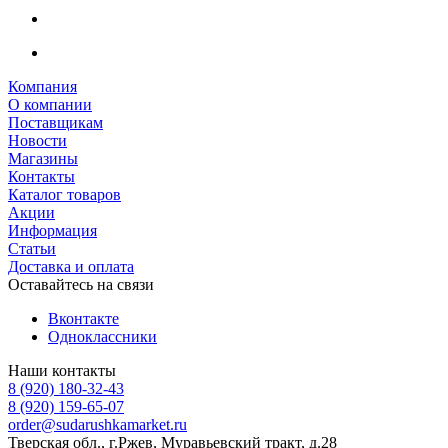
Компания
О компании
Поставщикам
Новости
Магазины
Контакты
Каталог товаров
Акции
Информация
Статьи
Доставка и оплата
Оставайтесь на связи
Вконтакте
Одноклассники
Наши контакты
8 (920) 180-32-43
8 (920) 159-65-07
order@sudarushkamarket.ru
Тверская обл., г.Ржев, Муравьевский тракт, д.28