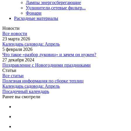
Лампы энергосберегающие
Удлинители,сетевые фильтр...
Фонари
Расходные материалы
Новости
Все новости
23 марта 2026
Календарь садовода: Апрель
5 февраля 2026
Что такое «разбор луковиц» и зачем он нужен?
27 декабря 2024
Поздравление с Новогодними праздниками
Статьи
Все статьи
Полезная информация по сборке теплиц
Календарь садовода: Апрель
Посадочный календарь
Ранее вы смотрели