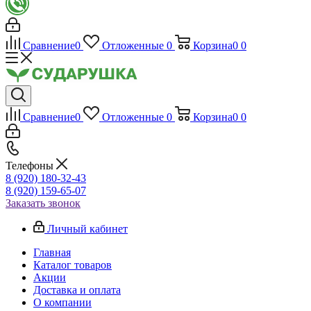
Сравнение
0
Отложенные
0
Корзина
0
0
Сравнение
0
Отложенные
0
Корзина
0
0
Телефоны
8 (920) 180-32-43
8 (920) 159-65-07
Заказать звонок
Личный кабинет
Главная
Каталог товаров
Акции
Доставка и оплата
О компании