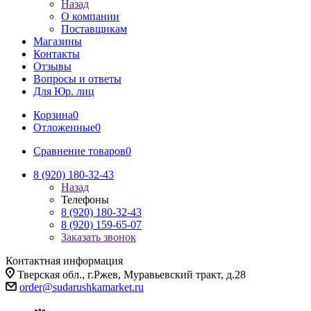
Назад
О компании
Поставщикам
Магазины
Контакты
Отзывы
Вопросы и ответы
Для Юр. лиц
Корзина
0
Отложенные
0
Сравнение товаров
0
8 (920) 180-32-43
Назад
Телефоны
8 (920) 180-32-43
8 (920) 159-65-07
Заказать звонок
Контактная информация
Тверская обл., г.Ржев, Муравьевский тракт, д.28
order@sudarushkamarket.ru