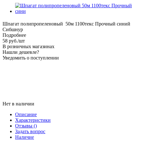
Шпагат полипропеленовый 50м 1100текс Прочный синий
Сибшнур
Подробнее
58
руб.
/шт
В розничных магазинах
Нашли дешевле?
Уведомить о поступлении
Нет в наличии
Описание
Характеристики
Отзывы
()
Задать вопрос
Наличие