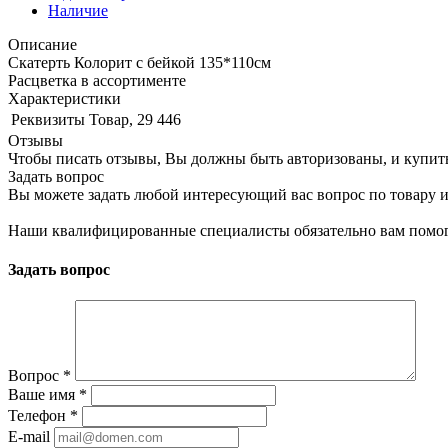
Наличие
Описание
Скатерть Колорит с бейкой 135*110см
Расцветка в ассортименте
Характеристики
Реквизиты
Товар, 29 446
Отзывы
Чтобы писать отзывы, Вы должны быть авторизованы, и купит
Задать вопрос
Вы можете задать любой интересующий вас вопрос по товару и
Наши квалифицированные специалисты обязательно вам помог
Задать вопрос
Вопрос
*
Ваше имя
*
Телефон
*
E-mail