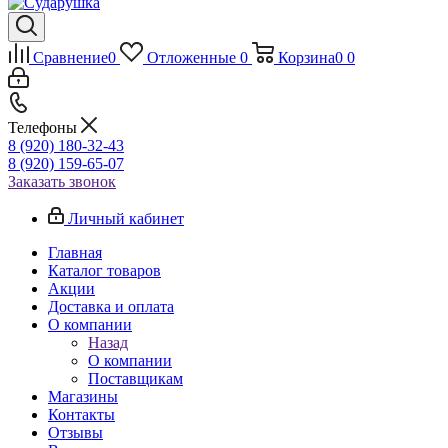
Сравнение
0
Отложенные
0
Корзина
0
0
Телефоны
8 (920) 180-32-43
8 (920) 159-65-07
Заказать звонок
Личный кабинет
Главная
Каталог товаров
Акции
Доставка и оплата
О компании
Назад
О компании
Поставщикам
Магазины
Контакты
Отзывы