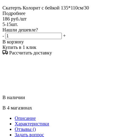
Скатерть Колорит с бейкой 135*110см/30
Подробнее
186
руб.
/шт
5-15шт.
Нашли дешевле?
-
+
В корзину
Купить в 1 клик
Рассчитать доставку
В наличии
В 4 магазинах
Описание
Характеристики
Отзывы
()
Задать вопрос