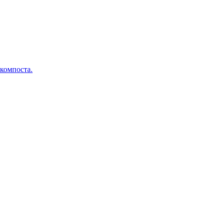
 компоста.