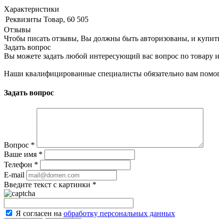
Характеристики
Реквизиты
Товар, 60 505
Отзывы
Чтобы писать отзывы, Вы должны быть авторизованы, и купит
Задать вопрос
Вы можете задать любой интересующий вас вопрос по товару и
Наши квалифицированные специалисты обязательно вам помог
Задать вопрос
Вопрос
*
Ваше имя
*
Телефон
*
E-mail
Введите текст с картинки
*
Я согласен на
обработку персональных данных