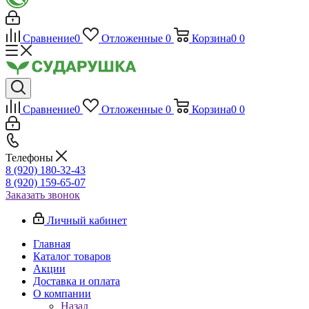
Сравнение
0
Отложенные
0
Корзина
0
0
Сравнение
0
Отложенные
0
Корзина
0
0
Телефоны
8 (920) 180-32-43
8 (920) 159-65-07
Заказать звонок
Личный кабинет
Главная
Каталог товаров
Акции
Доставка и оплата
О компании
Назад