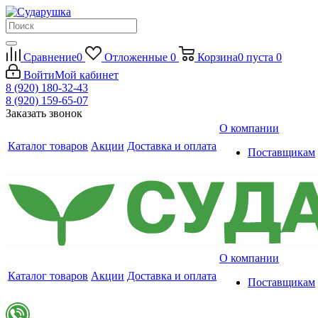
Сравнение
0
Отложенные
0
Корзина
0
пуста
0
Войти
Мой кабинет
8 (920) 180-32-43
8 (920) 159-65-07
Заказать звонок
О компании
Каталог товаров
Акции
Доставка и оплата
Поставщикам
О компании
Каталог товаров
Акции
Доставка и оплата
Поставщикам