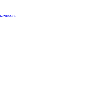
 компоста.