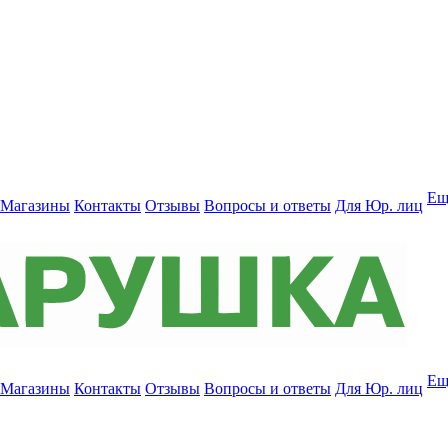
Ещ
Магазины
Контакты
Отзывы
Вопросы и ответы
Для Юр. лиц
Ещ
Магазины
Контакты
Отзывы
Вопросы и ответы
Для Юр. лиц